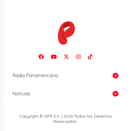
Radio Panamericana
Noticias
Copyright © GPR S.A. | 2026 Todos los Derechos
Reservados.