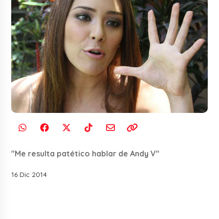
"Me resulta patético hablar de Andy V"
16 Dic 2014