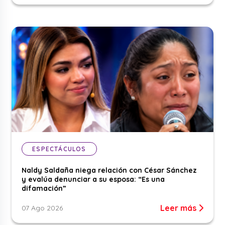
ESPECTÁCULOS
Naldy Saldaña niega relación con César Sánchez
y evalúa denunciar a su esposa: “Es una
difamación”
Leer más
07 Ago 2026