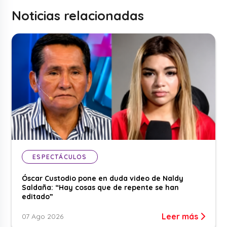
Noticias relacionadas
ESPECTÁCULOS
Óscar Custodio pone en duda video de Naldy
Saldaña: “Hay cosas que de repente se han
editado”
Leer más
07 Ago 2026