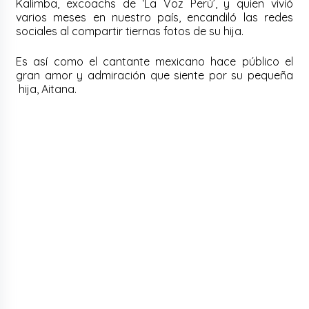
Kalimba, excoachs de ‘La Voz Perú’, y quien vivió
varios meses en nuestro país, encandiló las redes
sociales al compartir tiernas fotos de su hija.
Es así como el cantante mexicano hace público el
gran amor y admiración que siente por su pequeña
hija, Aitana.