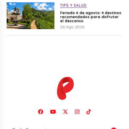
TIPS Y SALUD
Feriado 6 de agosto: 4 destinos
recomendados para disfrutar
el descanso
06 Ago 2026