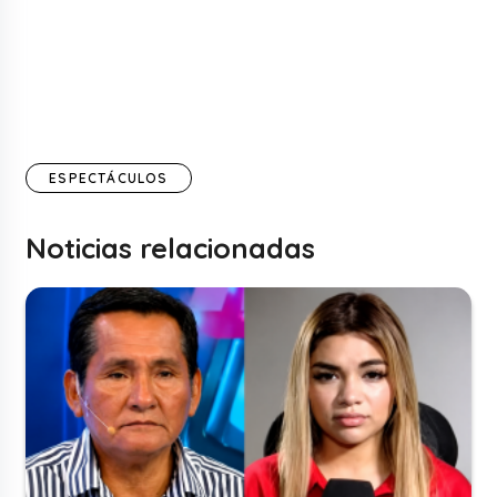
ESPECTÁCULOS
Noticias relacionadas