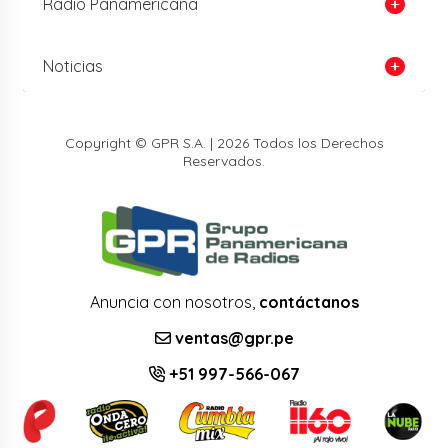
Radio Panamericana
Noticias
Copyright © GPR S.A. | 2026 Todos los Derechos
Reservados.
Anuncia con nosotros,
contáctanos
ventas@gpr.pe
+51 997-566-067