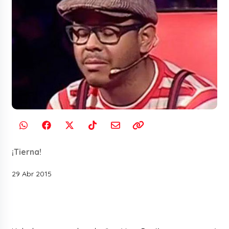
¡Tierna!
29 Abr 2015