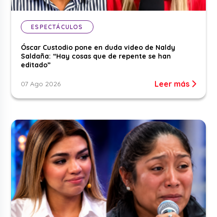
ESPECTÁCULOS
Óscar Custodio pone en duda video de Naldy
Saldaña: “Hay cosas que de repente se han
editado”
Leer más
07 Ago 2026