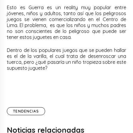
Esto es Guerra es un reality muy popular entre
jóvenes, niños y adultos, tanto así que los peligrosos
juegos se vienen comercializando en el Centro de
Lima. El problema, es que los niños y muchos padres
no son conscientes de lo peligroso que puede ser
tener estos juguetes en casa.
Dentro de los populares juegos que se pueden hallar
es el de la varilla, el cual trata de desenroscar una
tuerca, pero ¿qué pasaría un niño tropieza sobre este
supuesto juguete?
TENDENCIAS
Noticias relacionadas