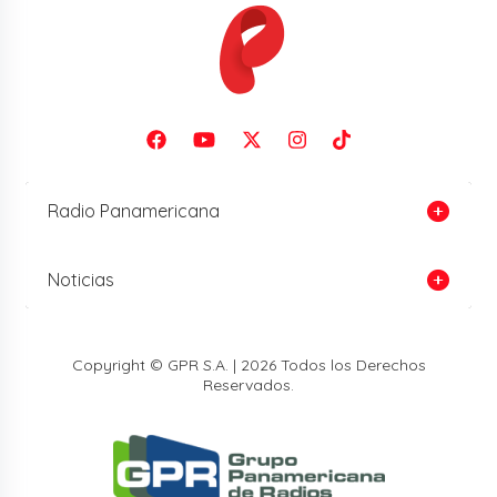
Radio Panamericana
Noticias
Copyright © GPR S.A. | 2026 Todos los Derechos
Reservados.