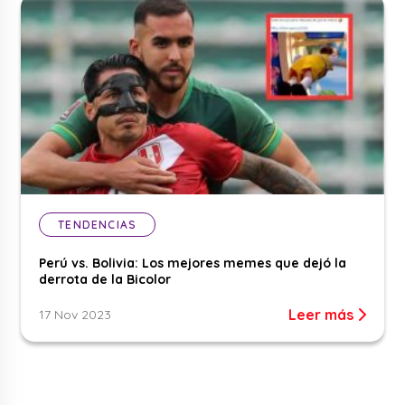
TENDENCIAS
Perú vs. Bolivia: Los mejores memes que dejó la
derrota de la Bicolor
Leer más
17 Nov 2023