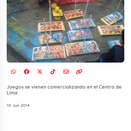
Juegos se vienen comercializando en el Centro de
Lima
10 Jun 2014