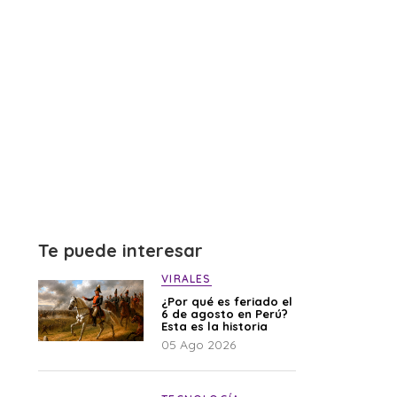
Te puede interesar
VIRALES
¿Por qué es feriado el
6 de agosto en Perú?
Esta es la historia
05 Ago 2026