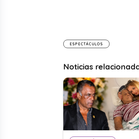
ESPECTÁCULOS
Noticias relacionad