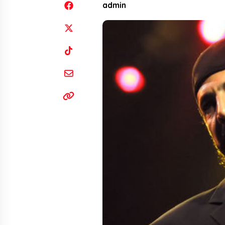
admin