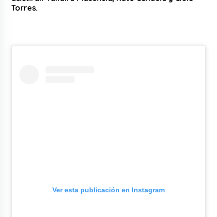
Torres.
Ver esta publicación en Instagram