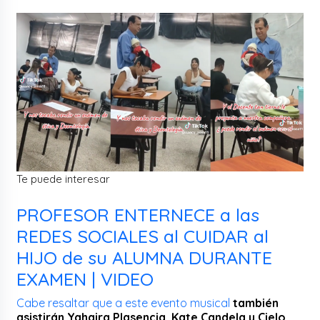
Te puede interesar
PROFESOR ENTERNECE a las
REDES SOCIALES al CUIDAR al
HIJO de su ALUMNA DURANTE
EXAMEN | VIDEO
Cabe resaltar que a este evento musical
también
asistirán Yahaira Plasencia, Kate Candela y Cielo