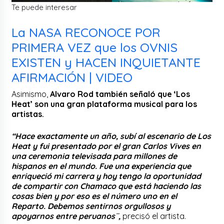
Te puede interesar
La NASA RECONOCE POR
PRIMERA VEZ que los OVNIS
EXISTEN y HACEN INQUIETANTE
AFIRMACIÓN | VIDEO
Asimismo,
Alvaro Rod también señaló que ‘Los
Heat’ son una gran plataforma musical para los
artistas.
“Hace exactamente un año, subí al escenario de Los
Heat y fui presentado por el gran Carlos Vives en
una ceremonia televisada para millones de
hispanos en el mundo. Fue una experiencia que
enriqueció mi carrera y hoy tengo la oportunidad
de compartir con Chamaco que está haciendo las
cosas bien y por eso es el número uno en el
Reparto. Debemos sentirnos orgullosos y
apoyarnos entre peruanos¨,
precisó el artista.