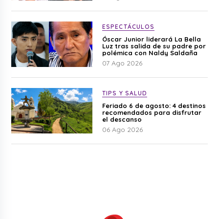
ESPECTÁCULOS
Óscar Junior liderará La Bella
Luz tras salida de su padre por
polémica con Naldy Saldaña
07 Ago 2026
TIPS Y SALUD
Feriado 6 de agosto: 4 destinos
recomendados para disfrutar
el descanso
06 Ago 2026