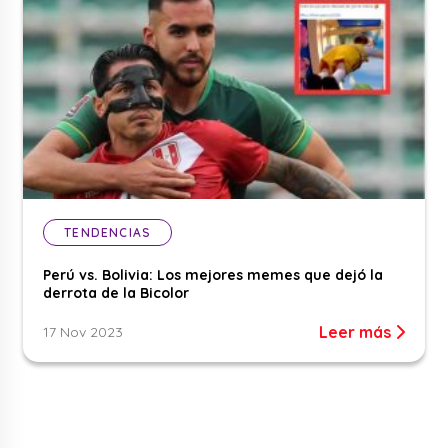
TENDENCIAS
Perú vs. Bolivia: Los mejores memes que dejó la
derrota de la Bicolor
Leer más
17 Nov 2023