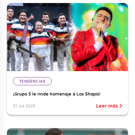
TENDENCIAS
¡Grupo 5 le rinde homenaje a Los Shapis!
Leer más
31 Jul 2025