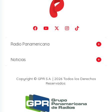
Radio Panamericana
Noticias
Copyright © GPR S.A. | 2026 Todos los Derechos
Reservados.