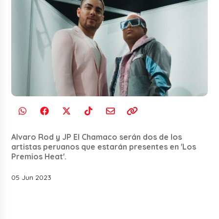
Alvaro Rod y JP El Chamaco serán dos de los
artistas peruanos que estarán presentes en 'Los
Premios Heat'.
05 Jun 2023