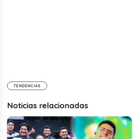
TENDENCIAS
Noticias relacionadas