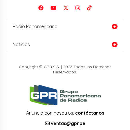
Radio Panamericana
Noticias
Copyright © GPR S.A. | 2026 Todos los Derechos
Reservados.
Anuncia con nosotros,
contáctanos
ventas@gpr.pe