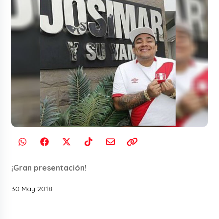
¡Gran presentación!
30 May 2018