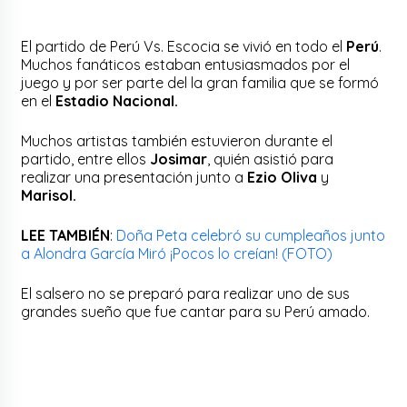
El partido de Perú Vs. Escocia se vivió en todo el
Perú
.
Muchos fanáticos estaban entusiasmados por el
juego y por ser parte del la gran familia que se formó
en el
Estadio Nacional.
Muchos artistas también estuvieron durante el
partido, entre ellos
Josimar
, quién asistió para
realizar una presentación junto a
Ezio Oliva
y
Marisol.
LEE TAMBIÉN
:
Doña Peta celebró su cumpleaños junto
a Alondra García Miró ¡Pocos lo creían! (FOTO)
El salsero no se preparó para realizar uno de sus
grandes sueño que fue cantar para su Perú amado.