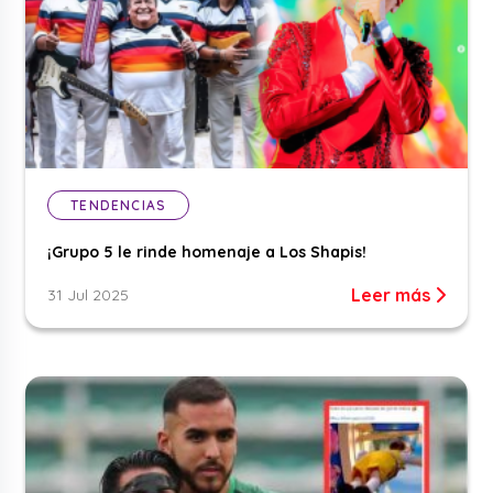
TENDENCIAS
¡Grupo 5 le rinde homenaje a Los Shapis!
Leer más
31 Jul 2025