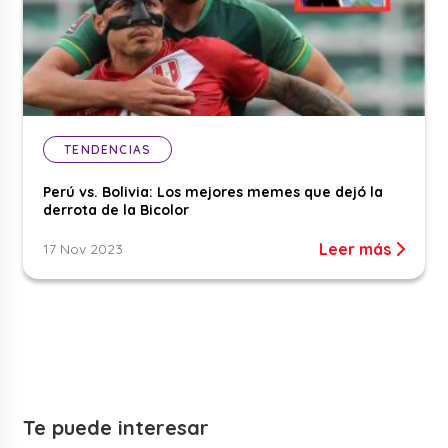
TENDENCIAS
Perú vs. Bolivia: Los mejores memes que dejó la
derrota de la Bicolor
Leer más
17 Nov 2023
Te puede interesar