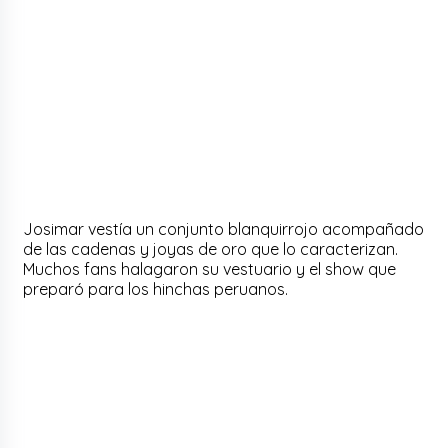
Josimar vestía un conjunto blanquirrojo acompañado
de las cadenas y joyas de oro que lo caracterizan.
Muchos fans halagaron su vestuario y el show que
preparó para los hinchas peruanos.