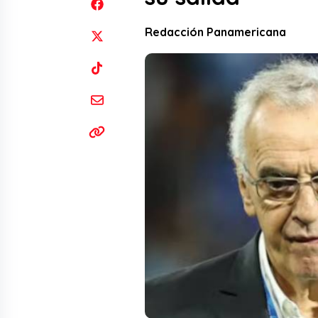
Redacción Panamericana