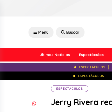
Menú
Buscar
Últimas Noticias
Espectáculos
ESPECTÁCULOS
ESPECTÁCULOS
ESPECTÁCULOS
Jerry Rivera re