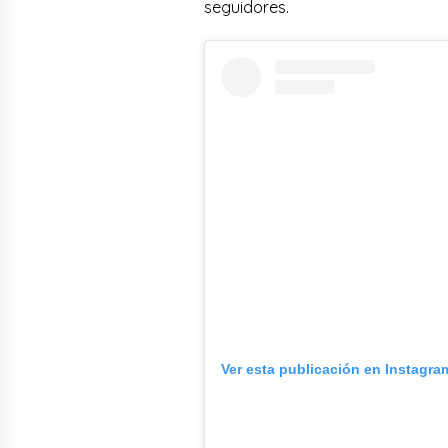
seguidores.
Ver esta publicación en Instagra