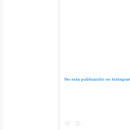
Ver esta publicación en Instagra