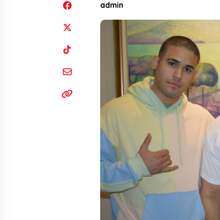
admin