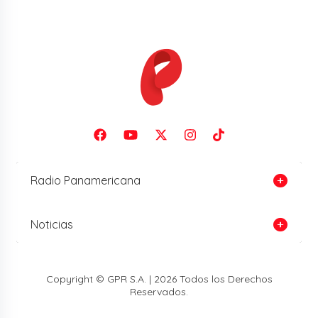
Radio Panamericana
Noticias
Copyright © GPR S.A. | 2026 Todos los Derechos
Reservados.