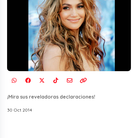
¡Mira sus reveladoras declaraciones!
30 Oct 2014