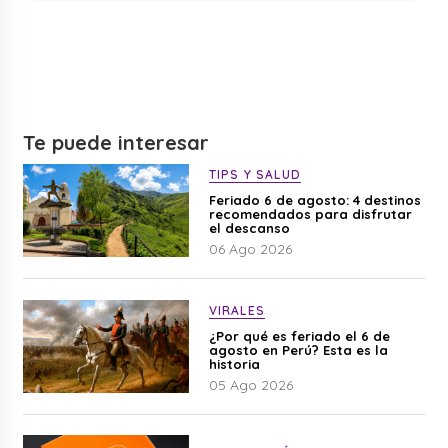
Te puede interesar
TIPS Y SALUD
Feriado 6 de agosto: 4 destinos
recomendados para disfrutar
el descanso
06 Ago 2026
VIRALES
¿Por qué es feriado el 6 de
agosto en Perú? Esta es la
historia
05 Ago 2026