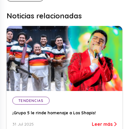
Noticias relacionadas
TENDENCIAS
¡Grupo 5 le rinde homenaje a Los Shapis!
Leer más
31 Jul 2025