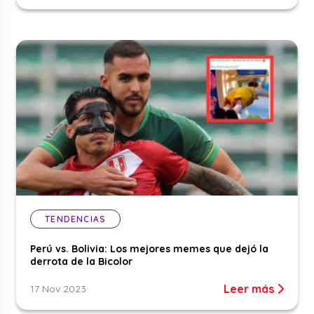
TENDENCIAS
Perú vs. Bolivia: Los mejores memes que dejó la
derrota de la Bicolor
Leer más
17 Nov 2023