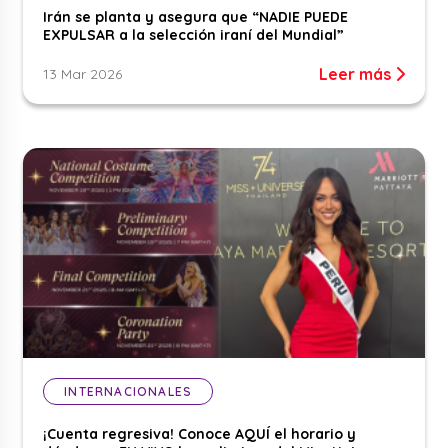
Irán se planta y asegura que “NADIE PUEDE
EXPULSAR a la selección iraní del Mundial”
Leer más
13 Mar 2026
INTERNACIONALES
¡Cuenta regresiva! Conoce AQUÍ el horario y