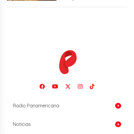
Radio Panamericana
Noticias