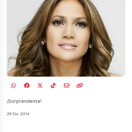
¡Sorprendente!
29 Dic 2014