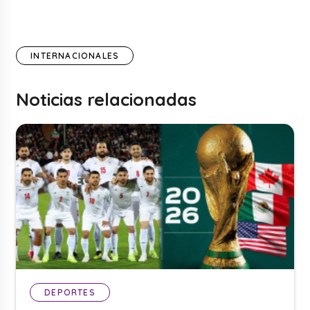
INTERNACIONALES
Noticias relacionadas
DEPORTES