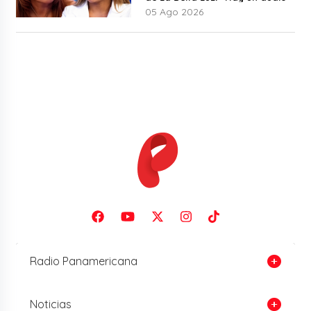
05 Ago 2026
Radio Panamericana
Noticias