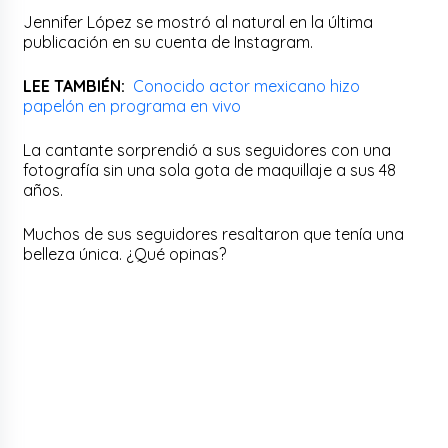
Jennifer López se mostró al natural en la última
publicación en su cuenta de Instagram.
LEE TAMBIÉN:
Conocido actor mexicano hizo
papelón en programa en vivo
La cantante sorprendió a sus seguidores con una
fotografía sin una sola gota de maquillaje a sus 48
años.
Muchos de sus seguidores resaltaron que tenía una
belleza única. ¿Qué opinas?