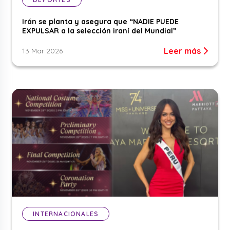
Irán se planta y asegura que “NADIE PUEDE
EXPULSAR a la selección iraní del Mundial”
Leer más
13 Mar 2026
INTERNACIONALES