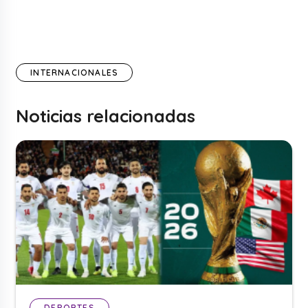
INTERNACIONALES
Noticias relacionadas
DEPORTES