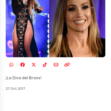
¡La Diva del Bronx!
27 Oct 2017