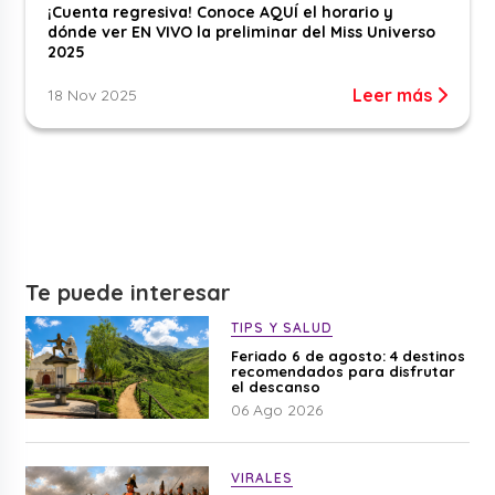
¡Cuenta regresiva! Conoce AQUÍ el horario y
dónde ver EN VIVO la preliminar del Miss Universo
2025
Leer más
18 Nov 2025
Te puede interesar
TIPS Y SALUD
Feriado 6 de agosto: 4 destinos
recomendados para disfrutar
el descanso
06 Ago 2026
VIRALES