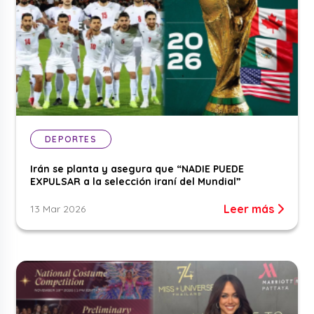
DEPORTES
Irán se planta y asegura que “NADIE PUEDE
EXPULSAR a la selección iraní del Mundial”
Leer más
13 Mar 2026