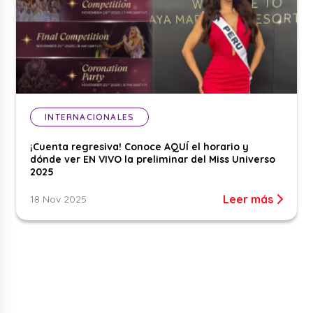
INTERNACIONALES
¡Cuenta regresiva! Conoce AQUÍ el horario y
dónde ver EN VIVO la preliminar del Miss Universo
2025
Leer más
18 Nov 2025