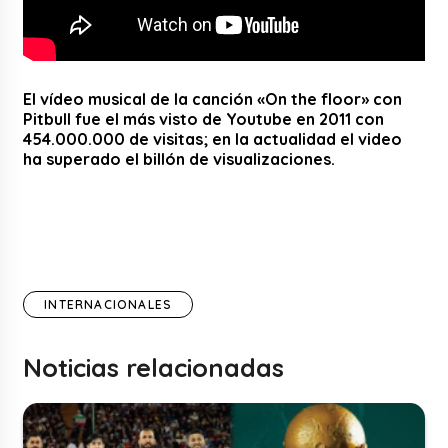
El vídeo musical de la canción «On the floor» con
Pitbull fue el más visto de Youtube en 2011 con
454.000.000 de visitas; en la actualidad el video
ha superado el billón de visualizaciones.
INTERNACIONALES
Noticias relacionadas