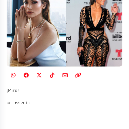
¡Mira!
08 Ene 2018