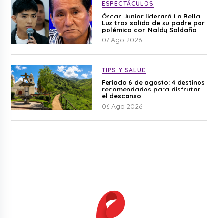
ESPECTÁCULOS
Óscar Junior liderará La Bella
Luz tras salida de su padre por
polémica con Naldy Saldaña
07 Ago 2026
TIPS Y SALUD
Feriado 6 de agosto: 4 destinos
recomendados para disfrutar
el descanso
06 Ago 2026