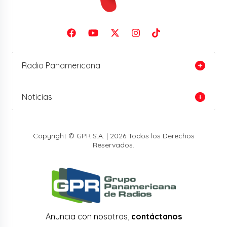
Radio Panamericana
Noticias
Copyright © GPR S.A. | 2026 Todos los Derechos
Reservados.
Anuncia con nosotros,
contáctanos