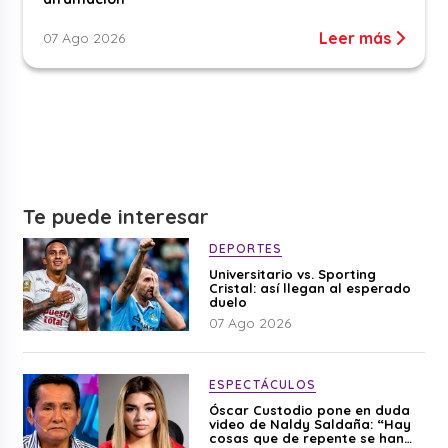
Leer más
07 Ago 2026
Te puede interesar
DEPORTES
Universitario vs. Sporting
Cristal: así llegan al esperado
duelo
07 Ago 2026
ESPECTÁCULOS
Óscar Custodio pone en duda
video de Naldy Saldaña: “Hay
cosas que de repente se han