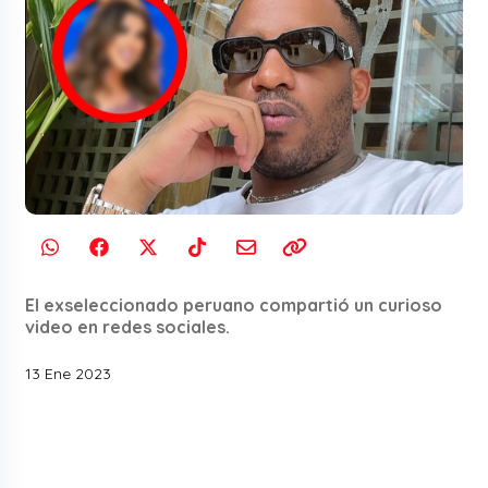
El exseleccionado peruano compartió un curioso
video en redes sociales.
13 Ene 2023