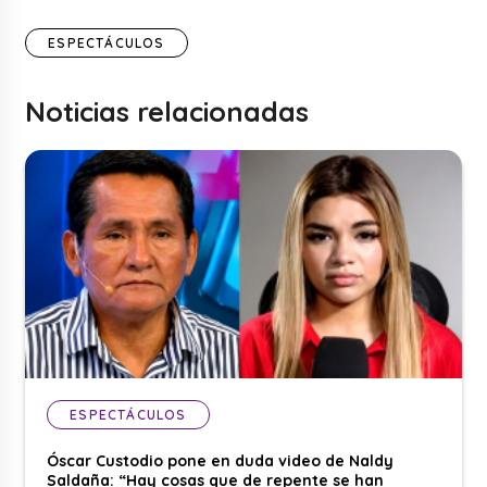
ESPECTÁCULOS
Noticias relacionadas
ESPECTÁCULOS
Óscar Custodio pone en duda video de Naldy
Saldaña: “Hay cosas que de repente se han