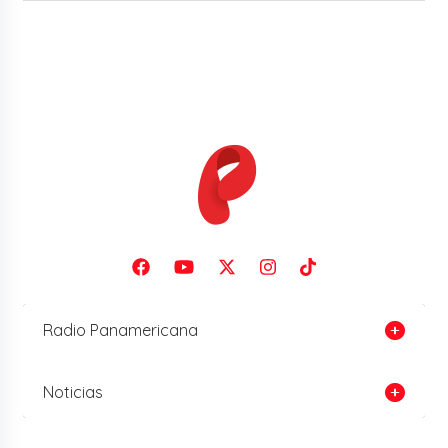
Radio Panamericana
Noticias