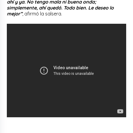
ahí y ya. No tengo mala ni buena onda;
simplemente, ahí quedó. Todo bien. Le deseo lo
mejor”
, afirmó la salsera.