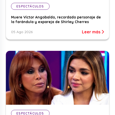
ESPECTÁCULOS
Muere Víctor Angobaldo, recordado personaje de
la farándula y expareja de Shirley Cherres
Leer más
05 Ago 2026
ESPECTÁCULOS