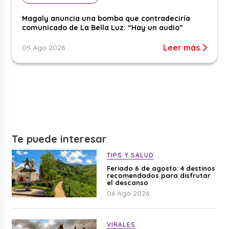
Magaly anuncia una bomba que contradeciría
comunicado de La Bella Luz: “Hay un audio”
Leer más
05 Ago 2026
Te puede interesar
TIPS Y SALUD
Feriado 6 de agosto: 4 destinos
recomendados para disfrutar
el descanso
06 Ago 2026
VIRALES