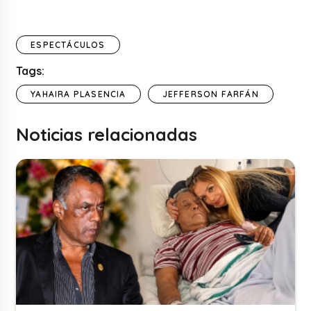
ESPECTÁCULOS
Tags:
YAHAIRA PLASENCIA
JEFFERSON FARFÁN
Noticias relacionadas