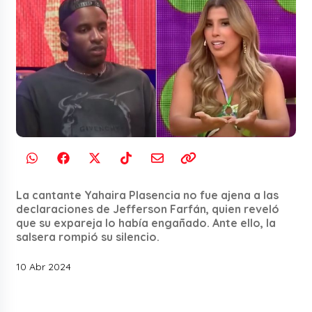
La cantante Yahaira Plasencia no fue ajena a las
declaraciones de Jefferson Farfán, quien reveló
que su expareja lo había engañado. Ante ello, la
salsera rompió su silencio.
10 Abr 2024