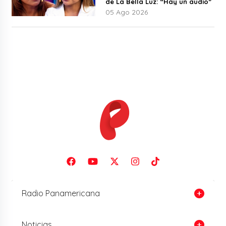
de La Bella Luz: “Hay un audio”
05 Ago 2026
Radio Panamericana
Noticias