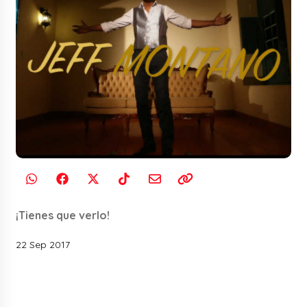
¡Tienes que verlo!
22 Sep 2017