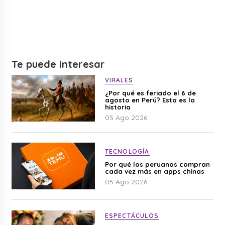
Te puede interesar
VIRALES
¿Por qué es feriado el 6 de
agosto en Perú? Esta es la
historia
05 Ago 2026
TECNOLOGÍA
Por qué los peruanos compran
cada vez más en apps chinas
05 Ago 2026
ESPECTÁCULOS