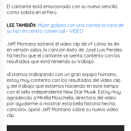
El cantante está emocionado con su nuevo sencillo
como solista en el Perú.
LEE TAMBIÉN:
Mujer golpea con una correa la cara de
su hijo en centro comercial – VIDEO
Jeff Montano estrenó el video clip de «Y cómo es él»
en versión salsa, la canción éxito de José Luis Perales
ha hecho que el cantante se sienta contento con los
resultados que está teniendo su trabajo.
«Estamos trabajando con un gran equipo humano,
estoy muy contento con los resultados del vídeo clip
y del trabajo que estamos haciendo en este tiempo
con el sello independiente New Star Musik. Estoy muy
agradecido a Mirella Moschella, directora del vídeo
por ayudarme a mostrar esta bella historia hecha
canción», opinó Jeff Montano sobre su nuevo video
clip.