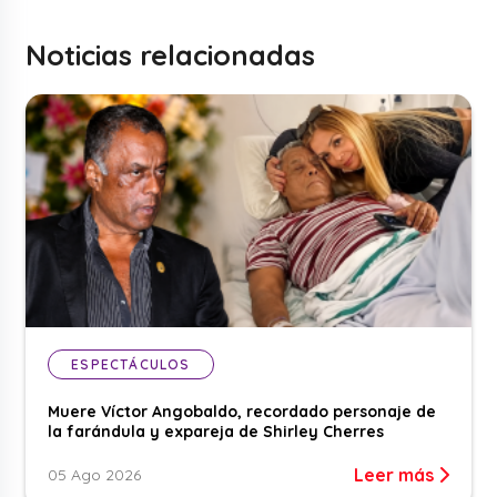
Noticias relacionadas
ESPECTÁCULOS
Muere Víctor Angobaldo, recordado personaje de
la farándula y expareja de Shirley Cherres
Leer más
05 Ago 2026