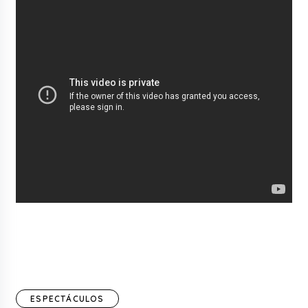
ESPECTÁCULOS