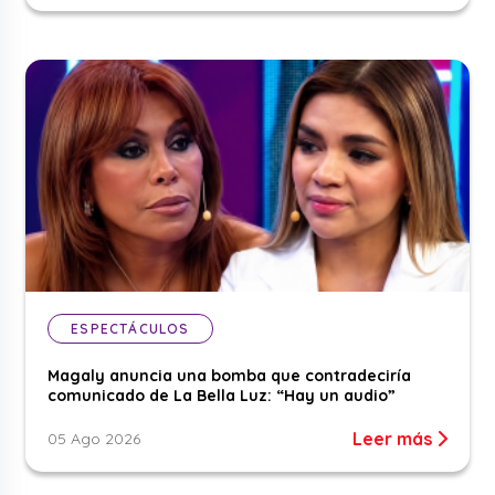
ESPECTÁCULOS
Magaly anuncia una bomba que contradeciría
comunicado de La Bella Luz: “Hay un audio”
Leer más
05 Ago 2026