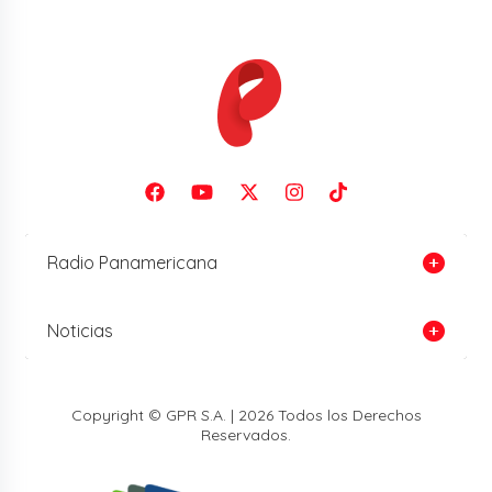
Radio Panamericana
Noticias
Copyright © GPR S.A. | 2026 Todos los Derechos
Reservados.