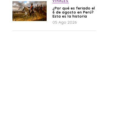
VIRALES
¿Por qué es feriado el
6 de agosto en Perú?
Esta es la historia
05 Ago 2026