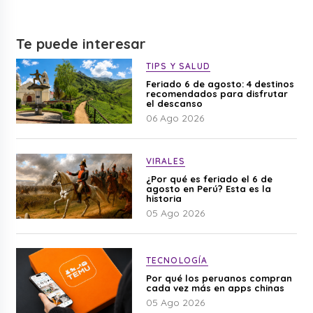
Te puede interesar
TIPS Y SALUD
Feriado 6 de agosto: 4 destinos
recomendados para disfrutar
el descanso
06 Ago 2026
VIRALES
¿Por qué es feriado el 6 de
agosto en Perú? Esta es la
historia
05 Ago 2026
TECNOLOGÍA
Por qué los peruanos compran
cada vez más en apps chinas
05 Ago 2026