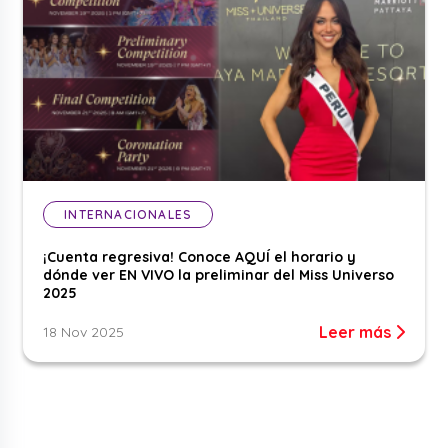
INTERNACIONALES
¡Cuenta regresiva! Conoce AQUÍ el horario y
dónde ver EN VIVO la preliminar del Miss Universo
2025
Leer más
18 Nov 2025