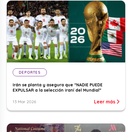
DEPORTES
Irán se planta y asegura que “NADIE PUEDE
EXPULSAR a la selección iraní del Mundial”
Leer más
13 Mar 2026