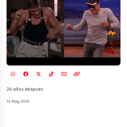
26 años después
12 May 2015