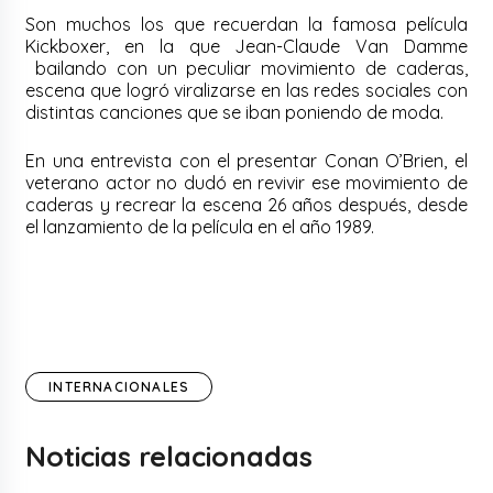
Son muchos los que recuerdan la famosa película
Kickboxer, en la que Jean-Claude Van Damme
bailando con un peculiar movimiento de caderas,
escena que logró viralizarse en las redes sociales con
distintas canciones que se iban poniendo de moda.
En una entrevista con el presentar Conan O’Brien, el
veterano actor no dudó en revivir ese movimiento de
caderas y recrear la escena 26 años después, desde
el lanzamiento de la película en el año 1989.
INTERNACIONALES
Noticias relacionadas