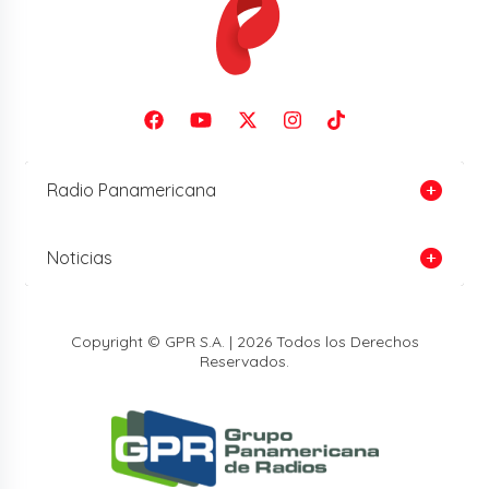
Radio Panamericana
Noticias
Copyright © GPR S.A. | 2026 Todos los Derechos
Reservados.