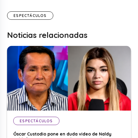
ESPECTÁCULOS
Noticias relacionadas
ESPECTÁCULOS
Óscar Custodio pone en duda video de Naldy