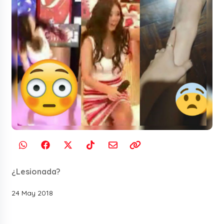
¿Lesionada?
24 May 2018