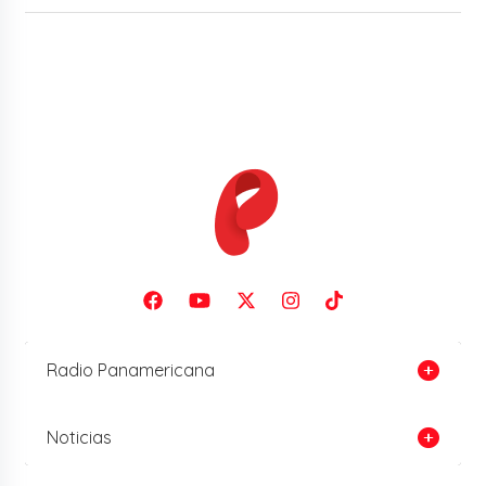
Radio Panamericana
Noticias