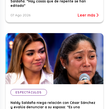
Saldaña: “Hay cosas que de repente se han
editado”
Leer más
07 Ago 2026
ESPECTÁCULOS
Naldy Saldaña niega relación con César Sánchez
y evalúa denunciar a su esposa: “Es una