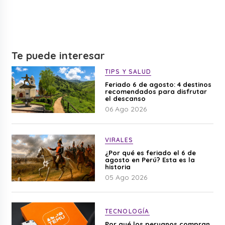
Te puede interesar
TIPS Y SALUD
Feriado 6 de agosto: 4 destinos
recomendados para disfrutar
el descanso
06 Ago 2026
VIRALES
¿Por qué es feriado el 6 de
agosto en Perú? Esta es la
historia
05 Ago 2026
TECNOLOGÍA
Por qué los peruanos compran