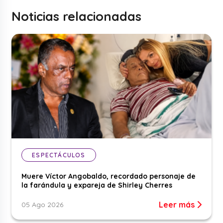
Noticias relacionadas
ESPECTÁCULOS
Muere Víctor Angobaldo, recordado personaje de
la farándula y expareja de Shirley Cherres
Leer más
05 Ago 2026