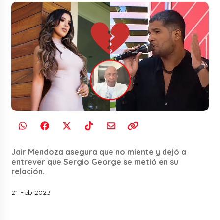
Jair Mendoza asegura que no miente y dejó a
entrever que Sergio George se metió en su
relación.
21 Feb 2023