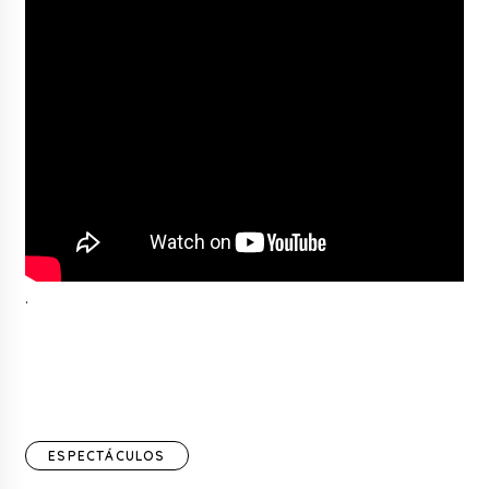
.
ESPECTÁCULOS