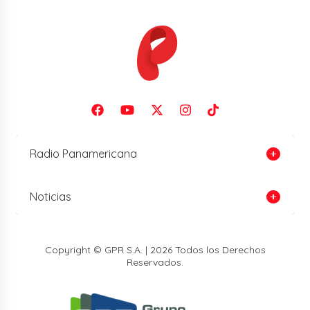
Radio Panamericana
Noticias
Copyright © GPR S.A. | 2026 Todos los Derechos
Reservados.