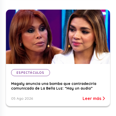
ESPECTÁCULOS
Magaly anuncia una bomba que contradeciría
comunicado de La Bella Luz: “Hay un audio”
Leer más
05 Ago 2026