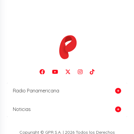
Radio Panamericana
Noticias
Copyright © GPR S.A. | 2026 Todos los Derechos