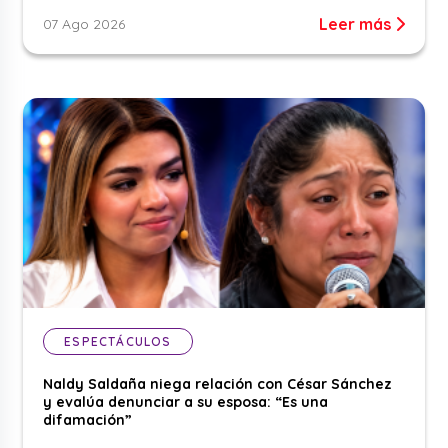
Leer más
07 Ago 2026
ESPECTÁCULOS
Naldy Saldaña niega relación con César Sánchez
y evalúa denunciar a su esposa: “Es una
difamación”