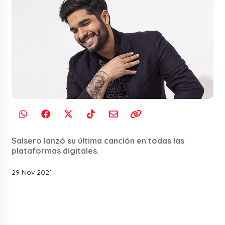
Salsero lanzó su última canción en todas las
plataformas digitales.
29 Nov 2021