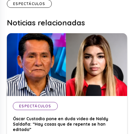
ESPECTÁCULOS
Noticias relacionadas
ESPECTÁCULOS
Óscar Custodio pone en duda video de Naldy
Saldaña: “Hay cosas que de repente se han
editado”