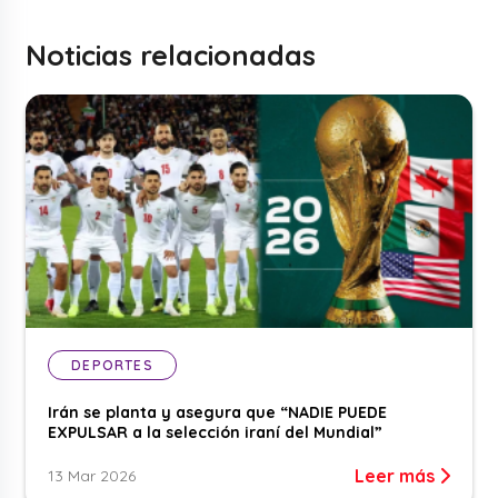
Noticias relacionadas
DEPORTES
Irán se planta y asegura que “NADIE PUEDE
EXPULSAR a la selección iraní del Mundial”
Leer más
13 Mar 2026