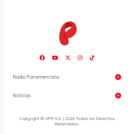
Radio Panamericana
Noticias
Copyright © GPR S.A. | 2026 Todos los Derechos
Reservados.