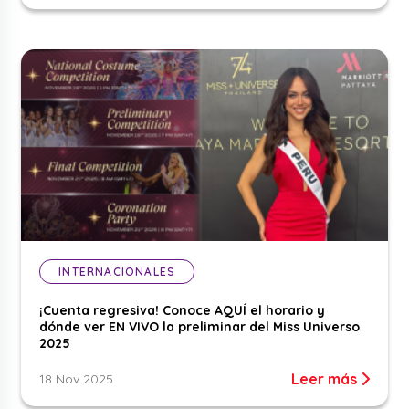
INTERNACIONALES
¡Cuenta regresiva! Conoce AQUÍ el horario y
dónde ver EN VIVO la preliminar del Miss Universo
2025
Leer más
18 Nov 2025