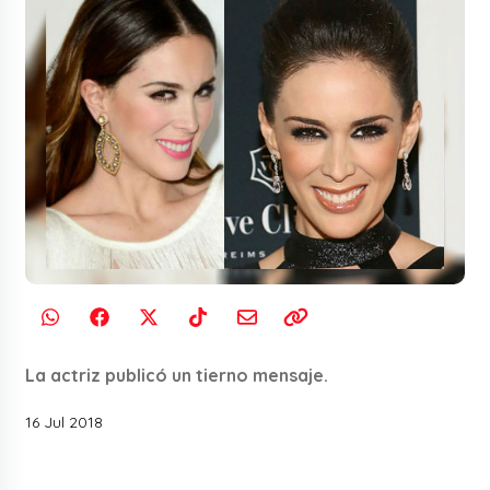
La actriz publicó un tierno mensaje.
16 Jul 2018