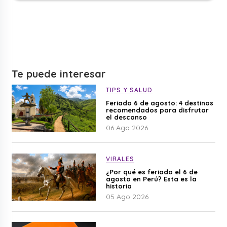
Te puede interesar
TIPS Y SALUD
Feriado 6 de agosto: 4 destinos
recomendados para disfrutar
el descanso
06 Ago 2026
VIRALES
¿Por qué es feriado el 6 de
agosto en Perú? Esta es la
historia
05 Ago 2026