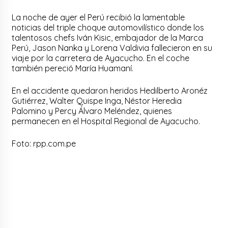
La noche de ayer el Perú recibió la lamentable
noticias del triple choque automovilístico donde los
talentosos chefs Iván Kisic, embajador de la Marca
Perú, Jason Nanka y Lorena Valdivia fallecieron en su
viaje por la carretera de Ayacucho. En el coche
también pereció María Huamaní.
En el accidente quedaron heridos Hedilberto Aronéz
Gutiérrez, Walter Quispe Inga, Néstor Heredia
Palomino y Percy Álvaro Meléndez, quienes
permanecen en el Hospital Regional de Ayacucho.
Foto: rpp.com.pe