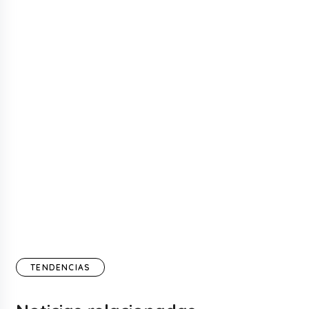
TENDENCIAS