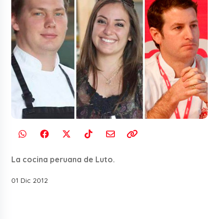
La cocina peruana de Luto.
01 Dic 2012