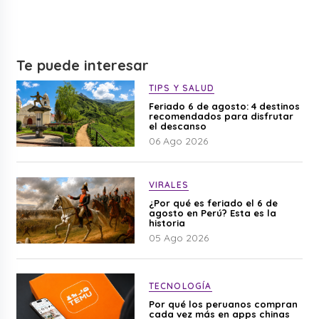
Te puede interesar
TIPS Y SALUD
Feriado 6 de agosto: 4 destinos
recomendados para disfrutar
el descanso
06 Ago 2026
VIRALES
¿Por qué es feriado el 6 de
agosto en Perú? Esta es la
historia
05 Ago 2026
TECNOLOGÍA
Por qué los peruanos compran
cada vez más en apps chinas