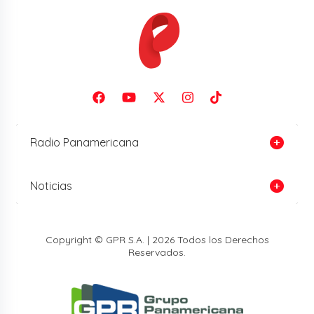
Radio Panamericana
Noticias
Copyright © GPR S.A. | 2026 Todos los Derechos
Reservados.