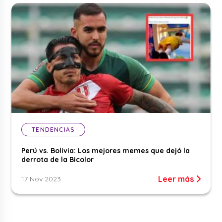
TENDENCIAS
Perú vs. Bolivia: Los mejores memes que dejó la
derrota de la Bicolor
Leer más
17 Nov 2023