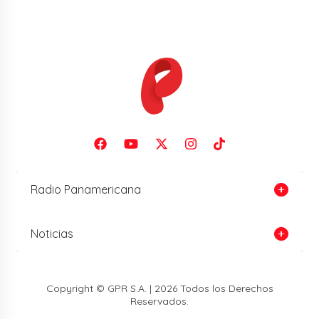
Radio Panamericana
Noticias
Copyright © GPR S.A. | 2026 Todos los Derechos
Reservados.