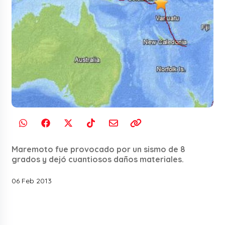
Maremoto fue provocado por un sismo de 8
grados y dejó cuantiosos daños materiales.
06 Feb 2013