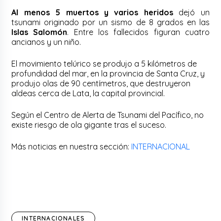
Al menos 5 muertos y varios heridos
dejó un
tsunami originado por un sismo de 8 grados en las
Islas Salomón
. Entre los fallecidos figuran cuatro
ancianos y un niño.
El movimiento telúrico se produjo a 5 kilómetros de
profundidad del mar, en la provincia de Santa Cruz, y
produjo olas de 90 centímetros, que destruyeron
aldeas cerca de Lata, la capital provincial.
Según el Centro de Alerta de Tsunami del Pacífico, no
existe riesgo de ola gigante tras el suceso.
Más noticias en nuestra sección:
INTERNACIONAL
INTERNACIONALES