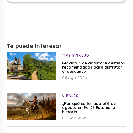
Te puede interesar
TIPS Y SALUD
Feriado 6 de agosto: 4 destinos
recomendados para disfrutar
el descanso
06 Ago 2026
VIRALES
¿Por qué es feriado el 6 de
agosto en Perú? Esta es la
historia
05 Ago 2026