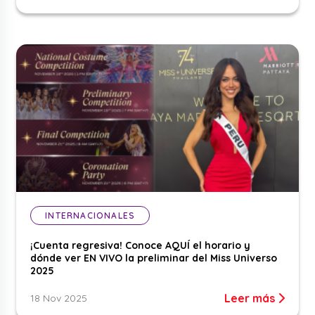
INTERNACIONALES
¡Cuenta regresiva! Conoce AQUÍ el horario y
dónde ver EN VIVO la preliminar del Miss Universo
2025
Leer más
18 Nov 2025