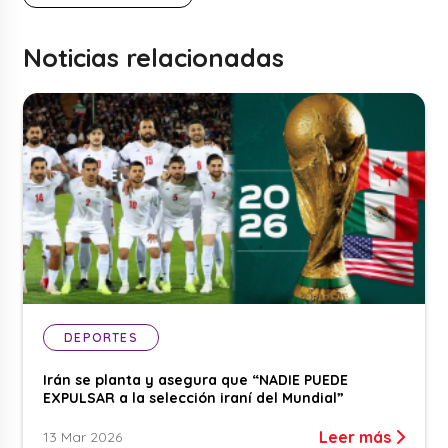
Noticias relacionadas
DEPORTES
Irán se planta y asegura que “NADIE PUEDE
EXPULSAR a la selección iraní del Mundial”
Leer más
13 Mar 2026