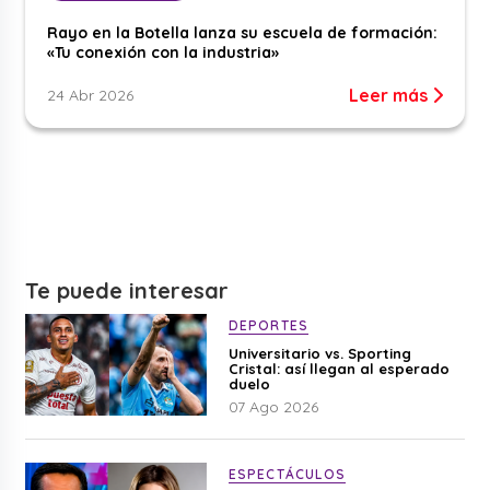
Rayo en la Botella lanza su escuela de formación:
«Tu conexión con la industria»
Leer más
24 Abr 2026
Te puede interesar
DEPORTES
Universitario vs. Sporting
Cristal: así llegan al esperado
duelo
07 Ago 2026
ESPECTÁCULOS