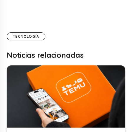
TECNOLOGÍA
Noticias relacionadas