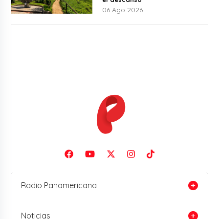
06 Ago 2026
Radio Panamericana
Noticias