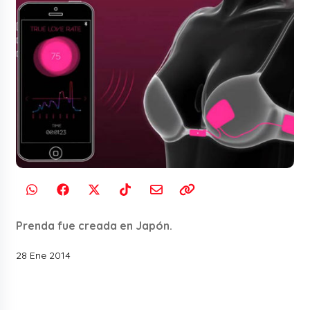
Prenda fue creada en Japón.
28 Ene 2014