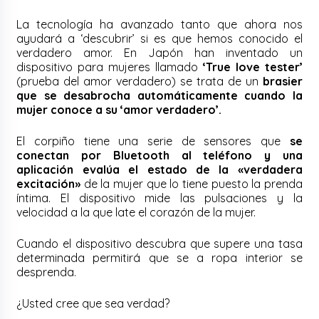
La tecnología ha avanzado tanto que ahora nos
ayudará a ‘descubrir’ si es que hemos conocido el
verdadero amor. En Japón han inventado un
dispositivo para mujeres llamado
‘True love tester’
(prueba del amor verdadero) se trata de un
brasier
que se desabrocha automáticamente cuando la
mujer conoce a su ‘amor verdadero’.
El corpiño tiene una serie de sensores que
se
conectan por Bluetooth al teléfono y una
aplicación evalúa el estado de la «verdadera
excitación»
de la mujer que lo tiene puesto la prenda
íntima.
El dispositivo mide las pulsaciones y la
velocidad a la que late el corazón de la mujer.
Cuando el dispositivo descubra que supere una tasa
determinada permitirá que se a ropa interior se
desprenda.
¿Usted cree que sea verdad?