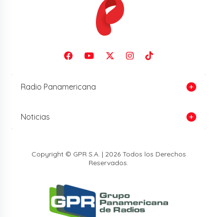
Radio Panamericana
Noticias
Copyright © GPR S.A. | 2026 Todos los Derechos
Reservados.