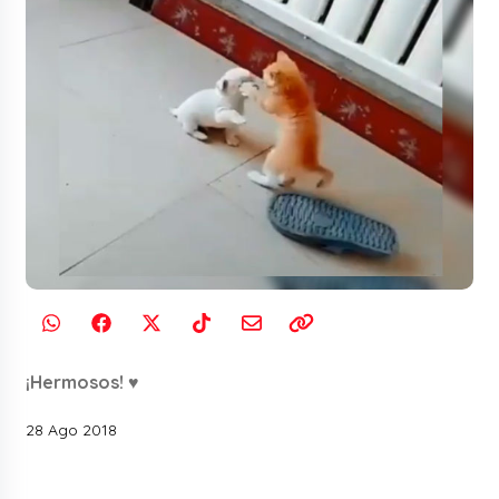
¡Hermosos! ♥
28 Ago 2018