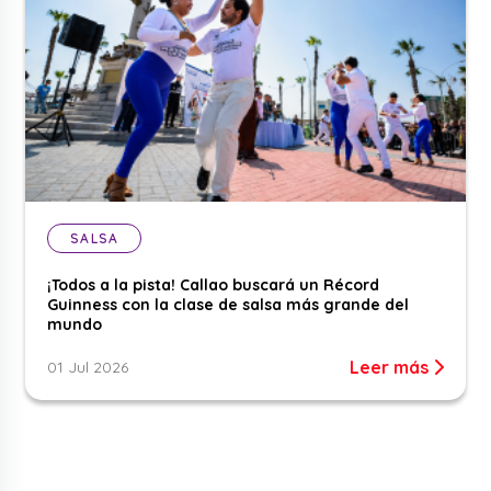
SALSA
¡Todos a la pista! Callao buscará un Récord
Guinness con la clase de salsa más grande del
mundo
Leer más
01 Jul 2026