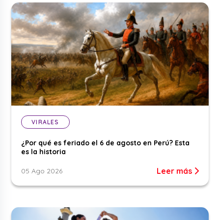
VIRALES
¿Por qué es feriado el 6 de agosto en Perú? Esta
es la historia
Leer más
05 Ago 2026