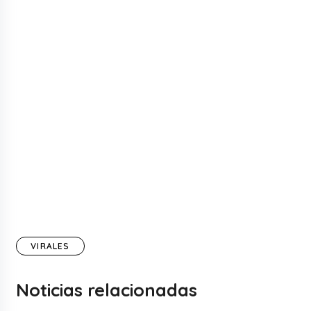
VIRALES
Noticias relacionadas