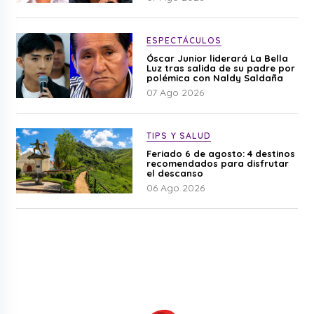
ESPECTÁCULOS
Óscar Junior liderará La Bella
Luz tras salida de su padre por
polémica con Naldy Saldaña
07 Ago 2026
TIPS Y SALUD
Feriado 6 de agosto: 4 destinos
recomendados para disfrutar
el descanso
06 Ago 2026