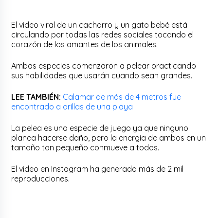
El video viral de un cachorro y un gato bebé está
circulando por todas las redes sociales tocando el
corazón de los amantes de los animales.
Ambas especies comenzaron a pelear practicando
sus habilidades que usarán cuando sean grandes.
LEE TAMBIÉN:
Calamar de más de 4 metros fue
encontrado a orillas de una playa
La pelea es una especie de juego ya que ninguno
planea hacerse daño, pero la energía de ambos en un
tamaño tan pequeño conmueve a todos.
El video en Instagram ha generado más de 2 mil
reproducciones.