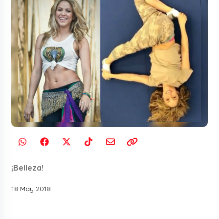
¡Belleza!
18 May 2018