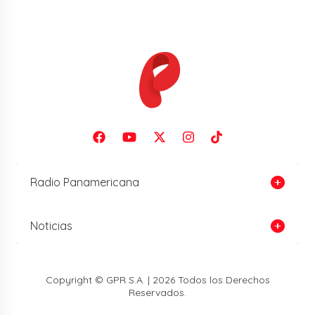
Radio Panamericana
Noticias
Copyright © GPR S.A. | 2026 Todos los Derechos
Reservados.