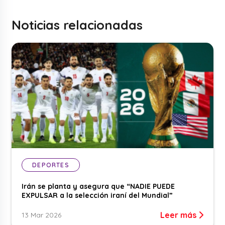
Noticias relacionadas
DEPORTES
Irán se planta y asegura que “NADIE PUEDE
EXPULSAR a la selección iraní del Mundial”
Leer más
13 Mar 2026