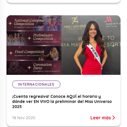
INTERNACIONALES
¡Cuenta regresiva! Conoce AQUÍ el horario y
dónde ver EN VIVO la preliminar del Miss Universo
2025
Leer más
18 Nov 2025