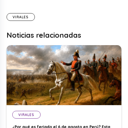
VIRALES
Noticias relacionadas
VIRALES
¿Por qué es feriado el 6 de agosto en Perú? Esta