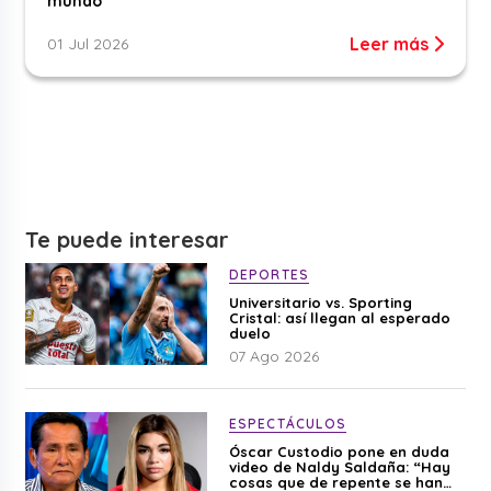
mundo
Leer más
01 Jul 2026
Te puede interesar
DEPORTES
Universitario vs. Sporting
Cristal: así llegan al esperado
duelo
07 Ago 2026
ESPECTÁCULOS
Óscar Custodio pone en duda
video de Naldy Saldaña: “Hay
cosas que de repente se han