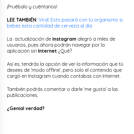
¡Pruébalo y cuéntanos!
LEE TAMBIÉN:
Viral: Esto pasará con tu organismo si
bebes esta cantidad de cerveza al día
La actualización de
Instagram
alegró a miles de
usuarios, pues ahora podrán navegar por la
aplicación sin
Internet
¿Qué?
Así es, tendrás la opción de ver la información que tú
desees de ‘modo offline’, pero solo el contenido que
cargó en Instagram cuando contabas con Internet.
También podrás comentar o darle ‘me gusta’ a las
publicaciones.
¿Genial verdad?