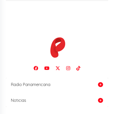
Radio Panamericana
Noticias