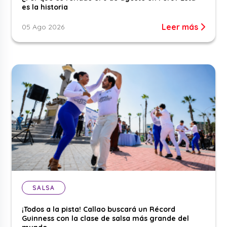
es la historia
Leer más
05 Ago 2026
SALSA
¡Todos a la pista! Callao buscará un Récord
Guinness con la clase de salsa más grande del