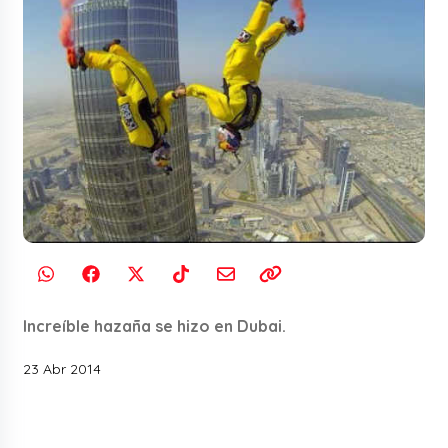
Increíble hazaña se hizo en Dubai.
23 Abr 2014