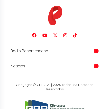
Radio Panamericana
Noticias
Copyright © GPR S.A. | 2026 Todos los Derechos
Reservados.