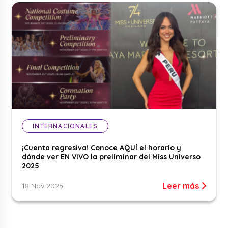
INTERNACIONALES
¡Cuenta regresiva! Conoce AQUÍ el horario y
dónde ver EN VIVO la preliminar del Miss Universo
2025
Leer más
18 Nov 2025