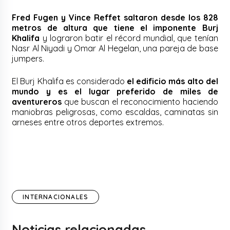
Fred Fugen y Vince Reffet saltaron desde los 828
metros de altura que tiene el imponente Burj
Khalifa
y lograron batir el récord mundial, que tenían
Nasr Al Niyadi y Omar Al Hegelan, una pareja de base
jumpers.
El Burj Khalifa es considerado
el edificio más alto del
mundo y es el lugar preferido de miles de
aventureros
que buscan el reconocimiento haciendo
maniobras peligrosas, como escaldas, caminatas sin
arneses entre otros deportes extremos.
INTERNACIONALES
Noticias relacionadas