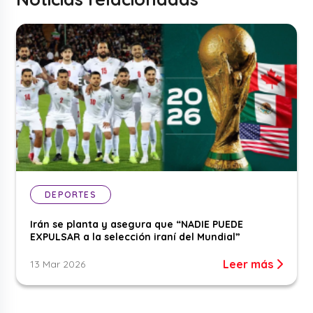
DEPORTES
Irán se planta y asegura que “NADIE PUEDE
EXPULSAR a la selección iraní del Mundial”
Leer más
13 Mar 2026