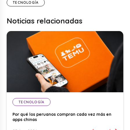
TECNOLOGÍA
Noticias relacionadas
TECNOLOGÍA
Por qué los peruanos compran cada vez más en
apps chinas