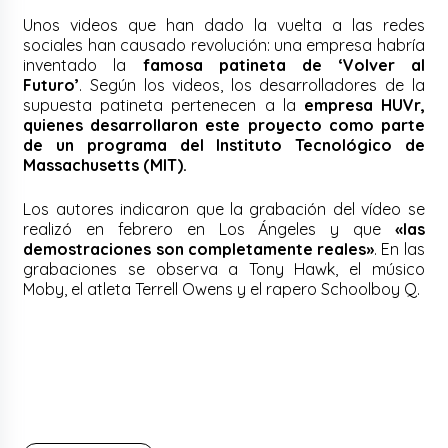
Unos videos que han dado la vuelta a las redes
sociales han causado revolución: una empresa habría
inventado la
famosa patineta de ‘Volver al
Futuro’
. Según los videos, los desarrolladores de la
supuesta patineta pertenecen a la
empresa HUVr,
quienes desarrollaron este proyecto como parte
de un programa del Instituto Tecnológico de
Massachusetts (MIT).
Los autores indicaron que la grabación del vídeo se
realizó en febrero en Los Ángeles y que
«las
demostraciones son completamente reales»
. En las
grabaciones se observa a Tony Hawk, el músico
Moby, el atleta Terrell Owens y el rapero Schoolboy Q.