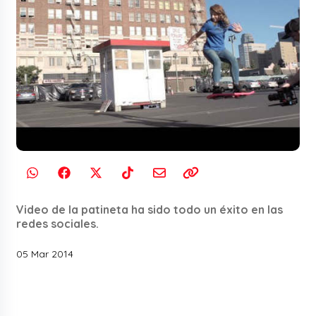
Video de la patineta ha sido todo un éxito en las
redes sociales.
05 Mar 2014