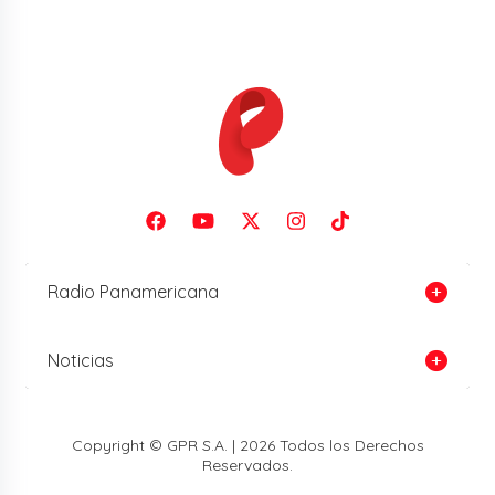
Radio Panamericana
Noticias
Copyright © GPR S.A. | 2026 Todos los Derechos
Reservados.