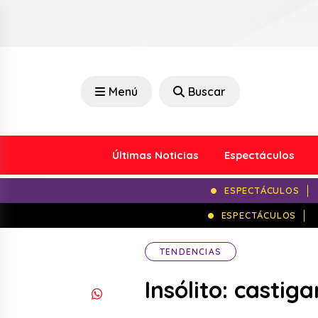
Menú
Buscar
Últimas Noticias
Espectáculos
ESPECTÁCULOS
ESPECTÁCULOS
TENDENCIAS
Insólito: castig