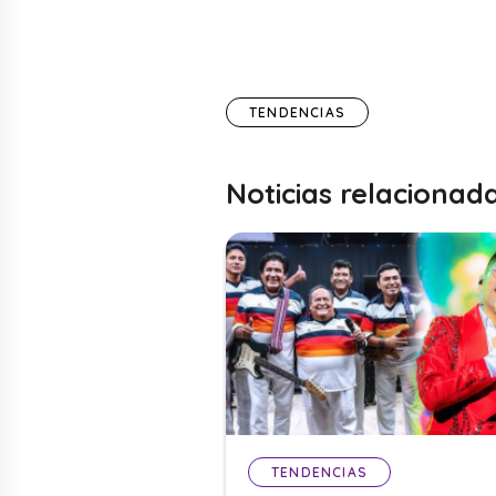
TENDENCIAS
Noticias relacionad
TENDENCIAS