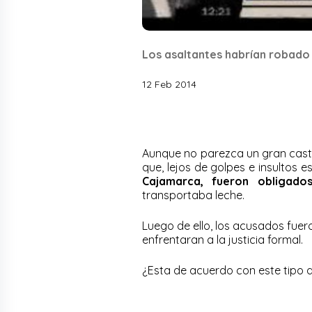
Los asaltantes habrían robado 
12 Feb 2014
Aunque no parezca un gran casti
que, lejos de golpes e insultos 
Cajamarca, fueron obligado
transportaba leche.
Luego de ello, los acusados fue
enfrentaran a la justicia formal.
¿Esta de acuerdo con este tipo de