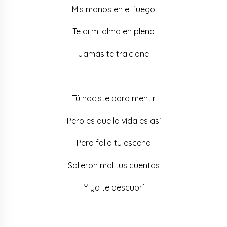
Mis manos en el fuego
Te di mi alma en pleno
Jamás te traicione
Tú naciste para mentir
Pero es que la vida es así
Pero fallo tu escena
Salieron mal tus cuentas
Y ya te descubrí