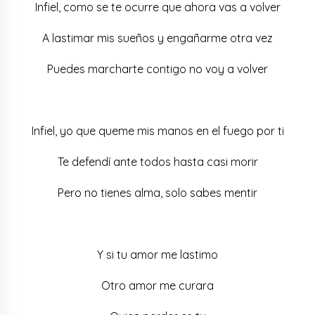
Infiel, como se te ocurre que ahora vas a volver
A lastimar mis sueños y engañarme otra vez
Puedes marcharte contigo no voy a volver
Infiel, yo que queme mis manos en el fuego por ti
Te defendí ante todos hasta casi morir
Pero no tienes alma, solo sabes mentir
Y si tu amor me lastimo
Otro amor me curara