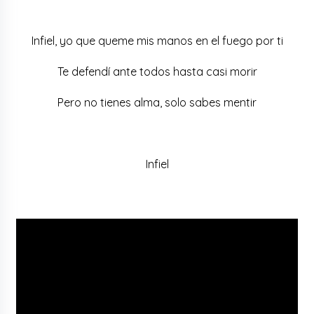
Infiel, yo que queme mis manos en el fuego por ti
Te defendí ante todos hasta casi morir
Pero no tienes alma, solo sabes mentir
Infiel