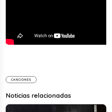
CANCIONES
Noticias relacionadas