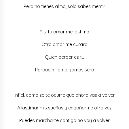
Pero no tienes alma, solo sabes mentir
Y si tu amor me lastimo
Otro amor me curara
Quien perder es tu
Porque mi amor jamás será
Infiel, como se te ocurre que ahora vas a volver
A lastimar mis sueños y engañarme otra vez
Puedes marcharte contigo no voy a volver