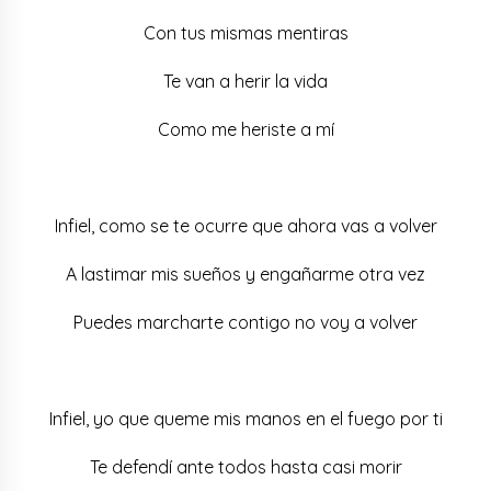
Con tus mismas mentiras
Te van a herir la vida
Como me heriste a mí
Infiel, como se te ocurre que ahora vas a volver
A lastimar mis sueños y engañarme otra vez
Puedes marcharte contigo no voy a volver
Infiel, yo que queme mis manos en el fuego por ti
Te defendí ante todos hasta casi morir