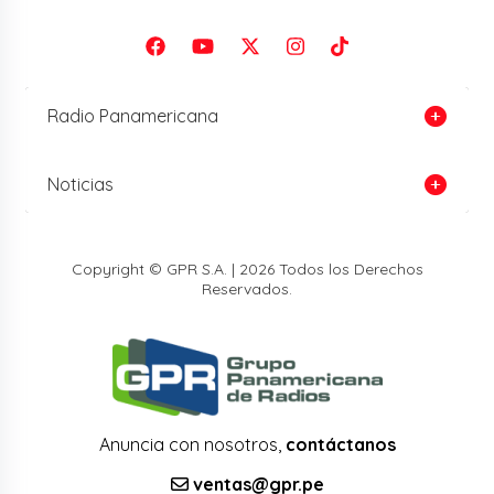
Radio Panamericana
Noticias
Copyright © GPR S.A. | 2026 Todos los Derechos
Reservados.
Anuncia con nosotros,
contáctanos
ventas@gpr.pe