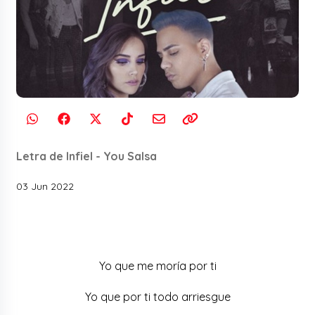
Letra de Infiel - You Salsa
03 Jun 2022
Yo que me moría por ti
Yo que por ti todo arriesgue