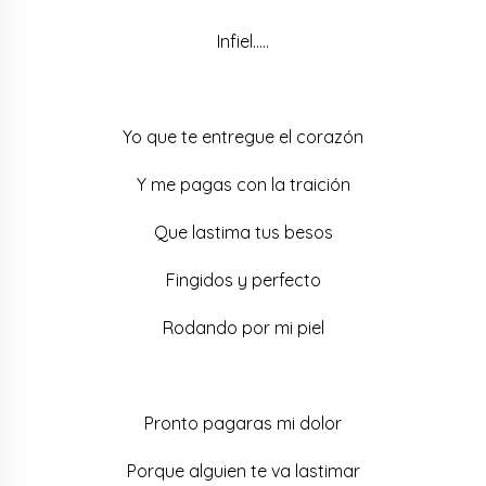
Infiel…..
Yo que te entregue el corazón
Y me pagas con la traición
Que lastima tus besos
Fingidos y perfecto
Rodando por mi piel
Pronto pagaras mi dolor
Porque alguien te va lastimar