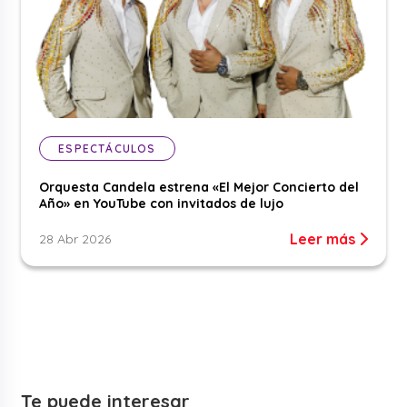
ESPECTÁCULOS
Orquesta Candela estrena «El Mejor Concierto del
Año» en YouTube con invitados de lujo
Leer más
28 Abr 2026
Te puede interesar