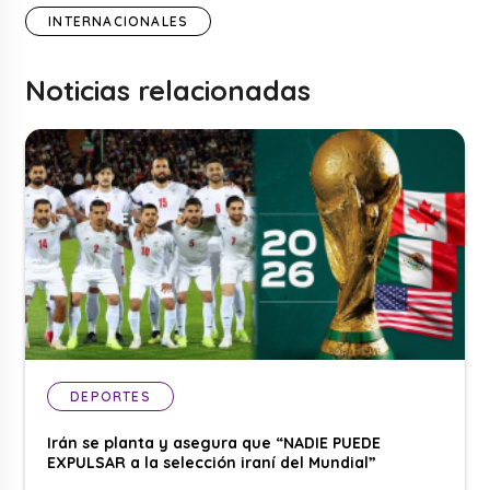
INTERNACIONALES
Noticias relacionadas
DEPORTES
Irán se planta y asegura que “NADIE PUEDE
EXPULSAR a la selección iraní del Mundial”