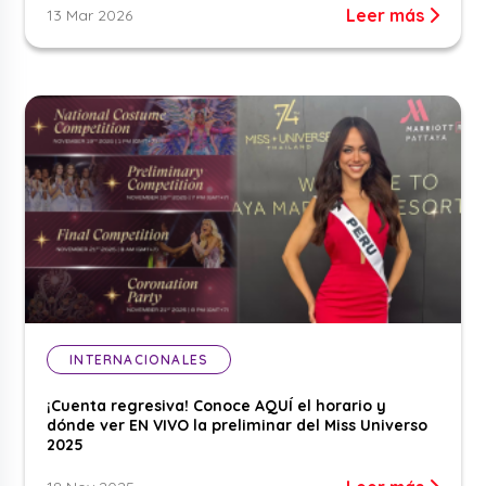
Leer más
13 Mar 2026
INTERNACIONALES
¡Cuenta regresiva! Conoce AQUÍ el horario y
dónde ver EN VIVO la preliminar del Miss Universo
2025