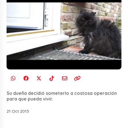
Su dueña decidió someterlo a costosa operación
para que pueda vivir.
21 Oct 2013