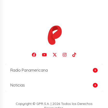
Radio Panamericana
Noticias
Copyright © GPR S.A. | 2026 Todos los Derechos
Reservados.