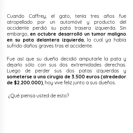
Cuando Caffrey, el gato, tenía tres años fue
atropellado por un automóvil y producto del
accidente perdió su pata trasera izquierda. Sin
embargo,
en octubre desarrolló un tumor maligno
en su pata delantera izquierda
, la cual ya había
sufrido daños graves tras el accidente.
Fue así que su dueña decidió amputarle la pata y
dejarlo sólo con sus dos extremidades derechas.
Luego de perder sus dos patas izquierdas y
someterse a una cirugía de 3.500 euros (alrededor
de $2.200.000)
, hoy vive feliz junto a sus dueños.
¿Qué piensa usted de esto?