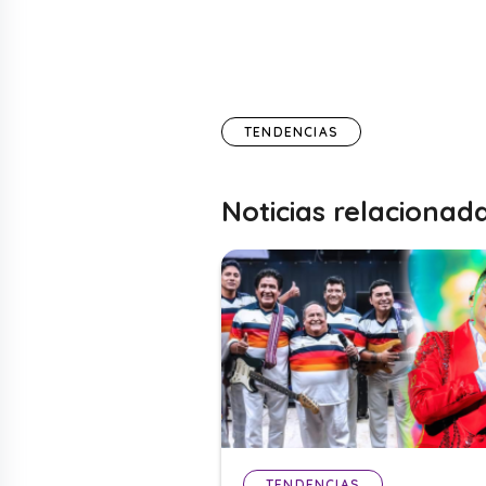
TENDENCIAS
Noticias relacionad
TENDENCIAS