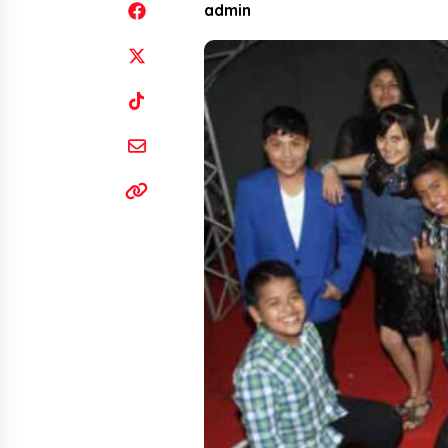
admin