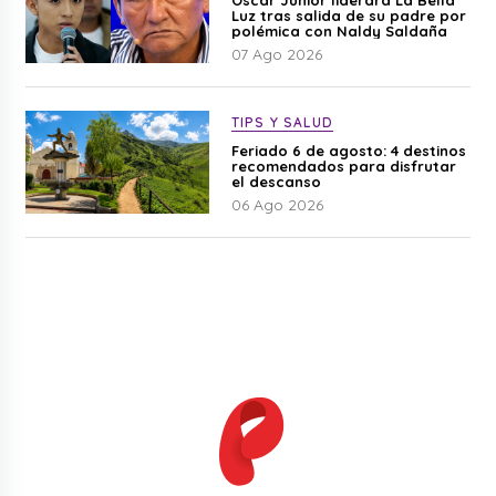
Óscar Junior liderará La Bella
Luz tras salida de su padre por
polémica con Naldy Saldaña
07 Ago 2026
TIPS Y SALUD
Feriado 6 de agosto: 4 destinos
recomendados para disfrutar
el descanso
06 Ago 2026