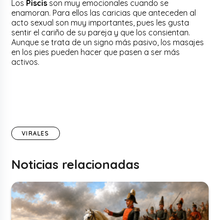
Los
Piscis
son muy emocionales cuando se
enamoran. Para ellos las caricias que anteceden al
acto sexual son muy importantes, pues les gusta
sentir el cariño de su pareja y que los consientan.
Aunque se trata de un signo más pasivo, los masajes
en los pies pueden hacer que pasen a ser más
activos.
VIRALES
Noticias relacionadas