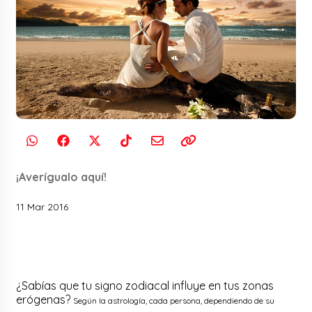
¡Averígualo aquí!
11 Mar 2016
¿Sabías que tu signo zodiacal influye en tus zonas
erógenas?
Según la astrología, cada persona, dependiendo de su