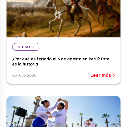
VIRALES
¿Por qué es feriado el 6 de agosto en Perú? Esta
es la historia
Leer más
05 Ago 2026