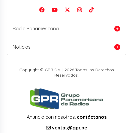
Radio Panamericana
Noticias
Copyright © GPR S.A. | 2026 Todos los Derechos
Reservados.
Anuncia con nosotros,
contáctanos
ventas@gpr.pe