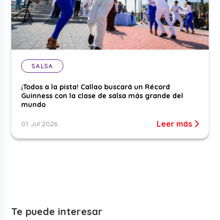
SALSA
¡Todos a la pista! Callao buscará un Récord
Guinness con la clase de salsa más grande del
mundo
Leer más
01 Jul 2026
Te puede interesar