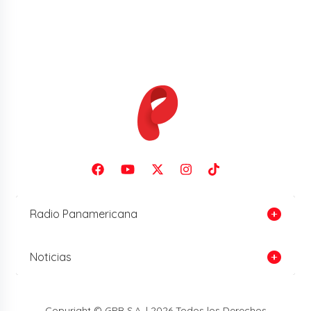
Radio Panamericana
Noticias
Copyright © GPR S.A. | 2026 Todos los Derechos