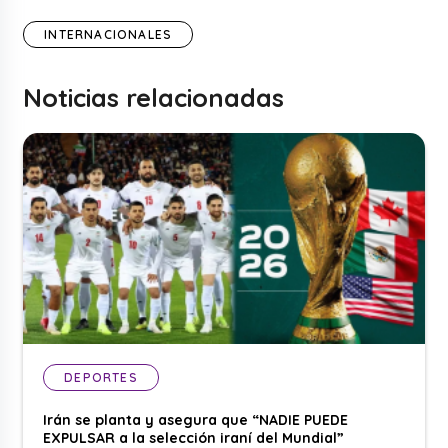
INTERNACIONALES
Noticias relacionadas
DEPORTES
Irán se planta y asegura que “NADIE PUEDE
EXPULSAR a la selección iraní del Mundial”