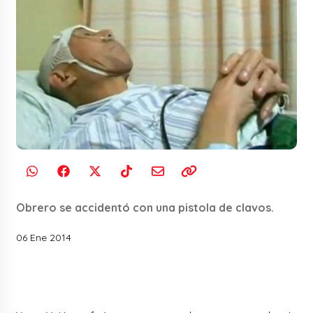
Obrero se accidentó con una pistola de clavos.
06 Ene 2014