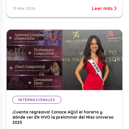
Leer más
13 Mar 2026
INTERNACIONALES
¡Cuenta regresiva! Conoce AQUÍ el horario y
dónde ver EN VIVO la preliminar del Miss Universo
2025