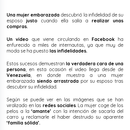
Una mujer embarazada
descubrió la infidelidad de su
esposo
justo
cuando ella salía a
realizar unas
compras.
Un video
que viene circulando en
Facebook
ha
enfurecido a miles de internautas, ya que muy de
moda se ha puesto
las infidelidades.
Estos sucesos demuestran
la verdadera cara de una
persona
, en esta ocasión el video llega desde de
Venezuela
, en donde muestra a una mujer
embarazada
siendo arrastrada
por su esposo tras
descubrir su infidelidad.
Según se puede ver en las imágenes que se han
viralizado en las
redes sociales
. La mujer coge de los
pelos a la
‘amante’
con la intención de sacarla del
carro y reclamarle el haber destruido su aparente
‘familia sólida’.