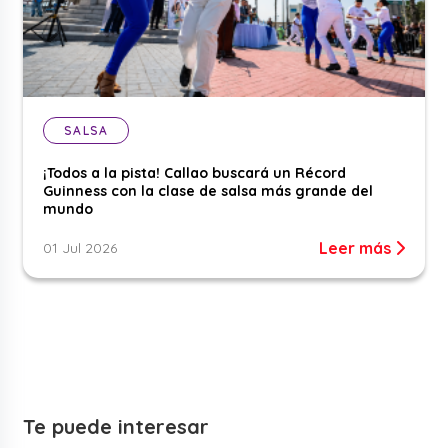
SALSA
¡Todos a la pista! Callao buscará un Récord
Guinness con la clase de salsa más grande del
mundo
Leer más
01 Jul 2026
Te puede interesar