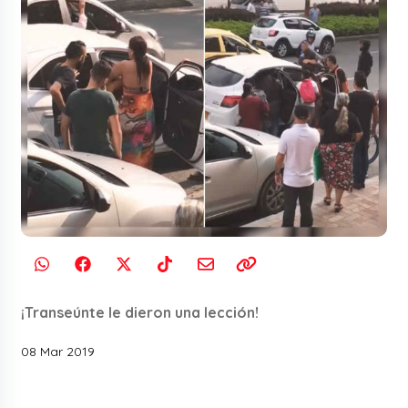
¡Transeúnte le dieron una lección!
08 Mar 2019