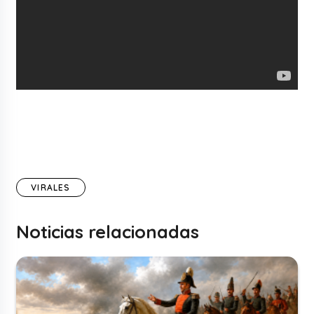
VIRALES
Noticias relacionadas