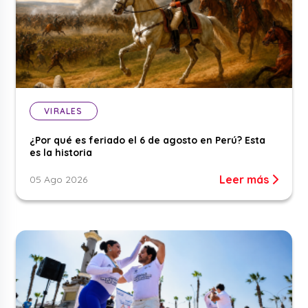
VIRALES
¿Por qué es feriado el 6 de agosto en Perú? Esta
es la historia
Leer más
05 Ago 2026