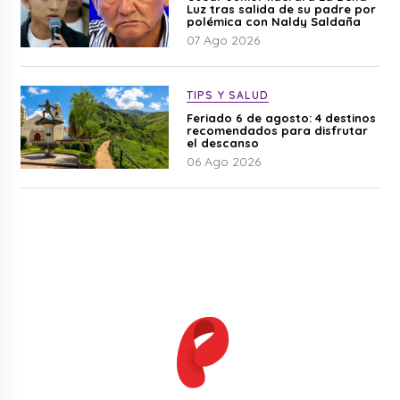
Luz tras salida de su padre por
polémica con Naldy Saldaña
07 Ago 2026
TIPS Y SALUD
Feriado 6 de agosto: 4 destinos
recomendados para disfrutar
el descanso
06 Ago 2026