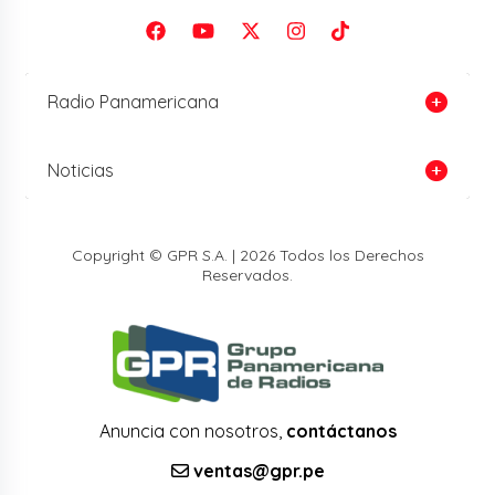
Radio Panamericana
Noticias
Copyright © GPR S.A. | 2026 Todos los Derechos
Reservados.
Anuncia con nosotros,
contáctanos
ventas@gpr.pe