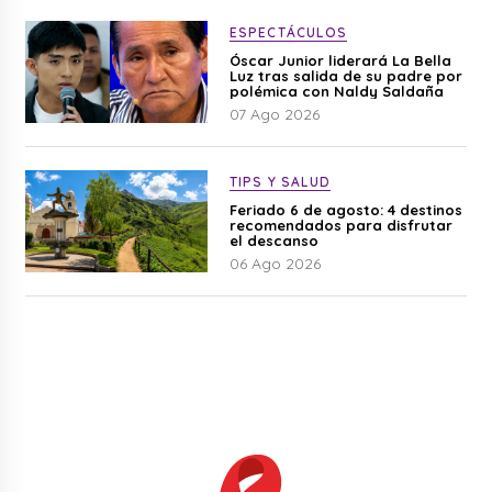
ESPECTÁCULOS
Óscar Junior liderará La Bella
Luz tras salida de su padre por
polémica con Naldy Saldaña
07 Ago 2026
TIPS Y SALUD
Feriado 6 de agosto: 4 destinos
recomendados para disfrutar
el descanso
06 Ago 2026