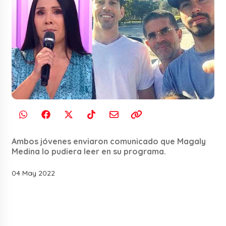
Ambos jóvenes enviaron comunicado que Magaly
Medina lo pudiera leer en su programa.
04 May 2022