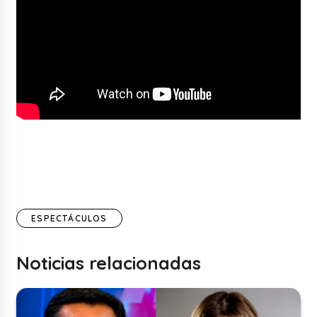
ESPECTÁCULOS
Noticias relacionadas