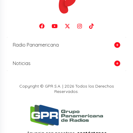
Radio Panamericana
Noticias
Copyright © GPR S.A. | 2026 Todos los Derechos
Reservados.