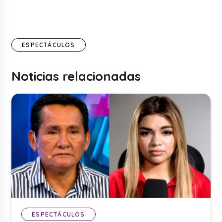
ESPECTÁCULOS
Noticias relacionadas
ESPECTÁCULOS