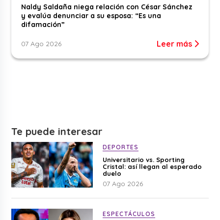
Naldy Saldaña niega relación con César Sánchez
y evalúa denunciar a su esposa: “Es una
difamación”
Leer más
07 Ago 2026
Te puede interesar
DEPORTES
Universitario vs. Sporting
Cristal: así llegan al esperado
duelo
07 Ago 2026
ESPECTÁCULOS