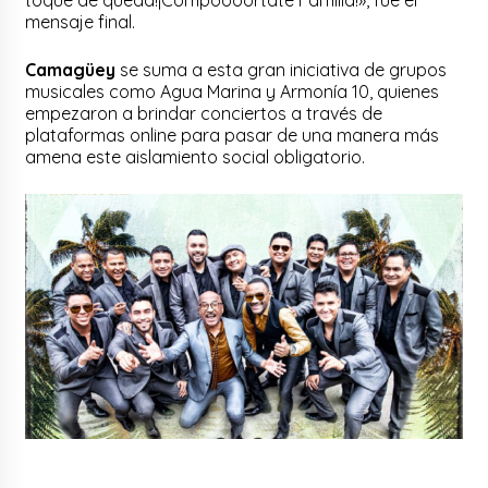
mensaje final.
Camagüey
se suma a esta gran iniciativa de grupos
musicales como Agua Marina y Armonía 10, quienes
empezaron a brindar conciertos a través de
plataformas online para pasar de una manera más
amena este aislamiento social obligatorio.