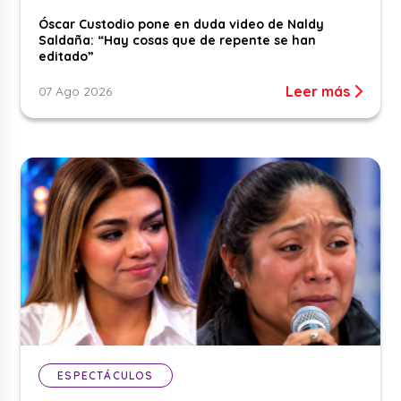
Óscar Custodio pone en duda video de Naldy
Saldaña: “Hay cosas que de repente se han
editado”
Leer más
07 Ago 2026
ESPECTÁCULOS