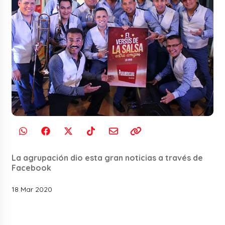
La agrupación dio esta gran noticias a través de
Facebook
18 Mar 2020