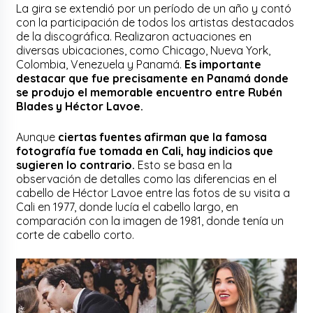
La gira se extendió por un período de un año y contó
con la participación de todos los artistas destacados
de la discográfica. Realizaron actuaciones en
diversas ubicaciones, como Chicago, Nueva York,
Colombia, Venezuela y Panamá.
Es importante
destacar que fue precisamente en Panamá donde
se produjo el memorable encuentro entre Rubén
Blades y Héctor Lavoe.
Aunque
ciertas fuentes afirman que la famosa
fotografía fue tomada en Cali, hay indicios que
sugieren lo contrario.
Esto se basa en la
observación de detalles como las diferencias en el
cabello de Héctor Lavoe entre las fotos de su visita a
Cali en 1977, donde lucía el cabello largo, en
comparación con la imagen de 1981, donde tenía un
corte de cabello corto.