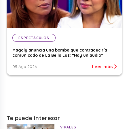
ESPECTÁCULOS
Magaly anuncia una bomba que contradeciría
comunicado de La Bella Luz: “Hay un audio”
Leer más
05 Ago 2026
Te puede interesar
VIRALES