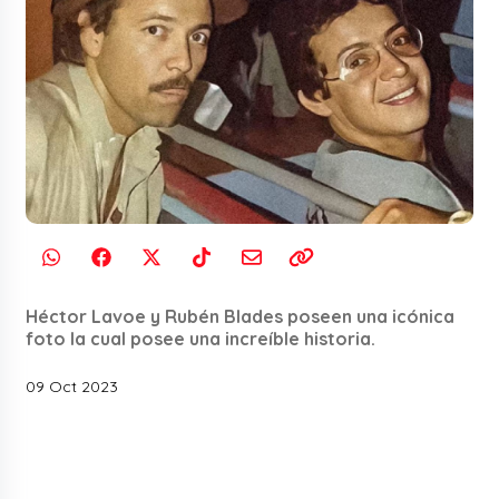
Héctor Lavoe y Rubén Blades poseen una icónica
foto la cual posee una increíble historia.
09 Oct 2023