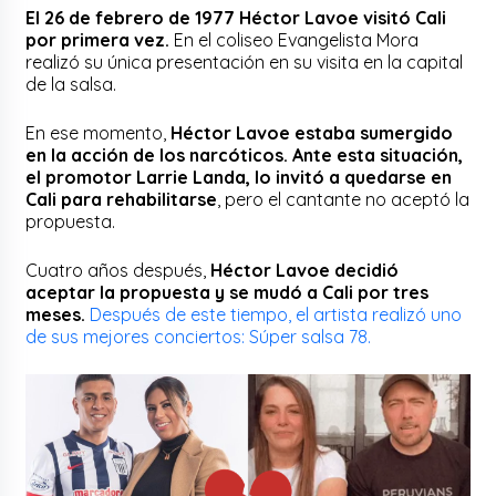
El 26 de febrero de 1977 Héctor Lavoe visitó Cali
por primera vez.
En el coliseo Evangelista Mora
realizó su única presentación en su visita en la capital
de la salsa.
En ese momento,
Héctor Lavoe estaba sumergido
en la acción de los narcóticos. Ante esta situación,
el promotor Larrie Landa, lo invitó a quedarse en
Cali para rehabilitarse
, pero el cantante no aceptó la
propuesta.
Cuatro años después,
Héctor Lavoe decidió
aceptar la propuesta y se mudó a Cali por tres
meses.
Después de este tiempo, el artista realizó uno
de sus mejores conciertos: Súper salsa 78.