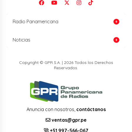
Radio Panamericana
Noticias
Copyright © GPR S.A. | 2026 Todos los Derechos
Reservados.
Anuncia con nosotros,
contáctanos
ventas@gpr.pe
+51 997-566-067