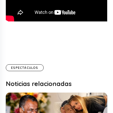
ESPECTÁCULOS
Noticias relacionadas