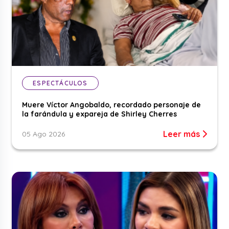
ESPECTÁCULOS
Muere Víctor Angobaldo, recordado personaje de
la farándula y expareja de Shirley Cherres
Leer más
05 Ago 2026