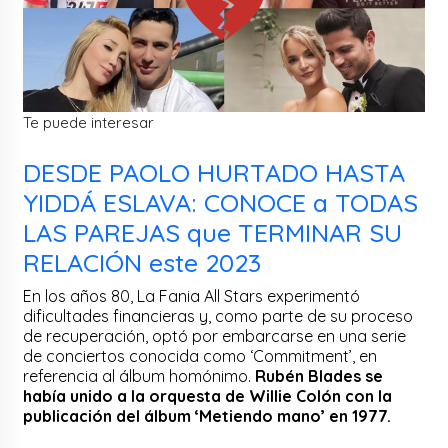
Te puede interesar
DESDE PAOLO HURTADO HASTA
YIDDÁ ESLAVA: CONOCE a TODAS
LAS PAREJAS que TERMINAR SU
RELACIÓN este 2023
En los años 80, La Fania All Stars experimentó
dificultades financieras y, como parte de su proceso
de recuperación, optó por embarcarse en una serie
de conciertos conocida como ‘Commitment’, en
referencia al álbum homónimo.
Rubén Blades se
había unido a la orquesta de Willie Colón con la
publicación del álbum ‘Metiendo mano’ en 1977.