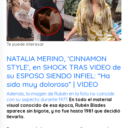
Te puede interesar
NATALIA MERINO, ‘CINNAMON
STYLE’, en SHOCK TRAS VIDEO de
su ESPOSO SIENDO INFIEL: “Ha
sido muy doloroso” | VIDEO
Además, la imagen de Rubén en la foto no coincide
con su aspecto durante 1977.
En todo el material
visual conocido de esa época, Rubén Blades
aparece sin bigote, y no fue hasta 1981 que decidió
llevarlo.