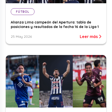
FÚTBOL
Alianza Lima campeón del Apertura: tabla de
posiciones y resultados de la fecha 16 de la Liga 1
Leer más
25 May 2026