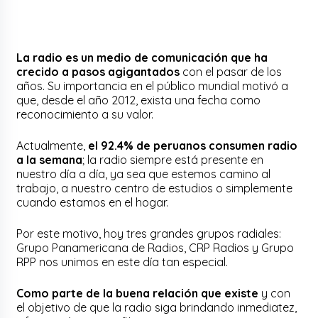
La
radio es un medio de comunicación que ha
crecido a pasos agigantados
con el pasar de los
años. Su importancia en el público mundial motivó a
que, desde el año 2012, exista una fecha como
reconocimiento a su valor.
Actualmente,
el 92.4% de peruanos consumen radio
a la semana
; la radio siempre está presente en
nuestro día a día, ya sea que estemos camino al
trabajo, a nuestro centro de estudios o simplemente
cuando estamos en el hogar.
Por este motivo, hoy tres grandes grupos radiales:
Grupo Panamericana de Radios, CRP Radios y Grupo
RPP nos unimos en este día tan especial.
Como parte de la buena relación que existe
y con
el objetivo de que la radio siga brindando inmediatez,