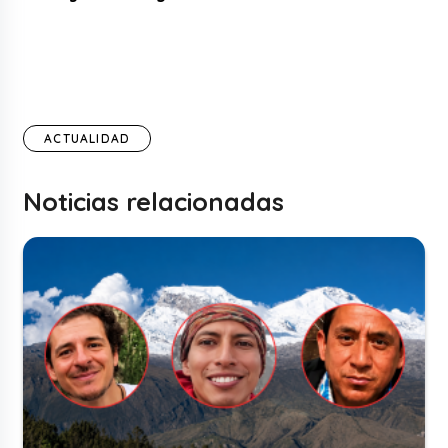
ACTUALIDAD
Noticias relacionadas