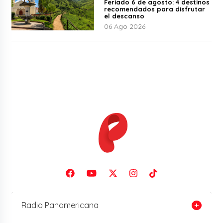
Feriado 6 de agosto: 4 destinos
recomendados para disfrutar
el descanso
06 Ago 2026
Radio Panamericana