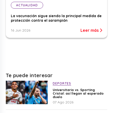
ACTUALIDAD
La vacunación sigue siendo la principal medida de
protección contra el sarampión
Leer más
16 Jun 2026
Te puede interesar
DEPORTES
Universitario vs. Sporting
Cristal: así llegan al esperado
duelo
07 Ago 2026