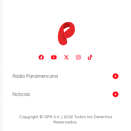
Radio Panamericana
Noticias
Copyright © GPR S.A. | 2026 Todos los Derechos
Reservados.