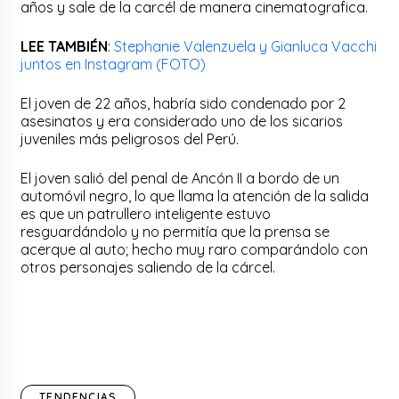
años y sale de la carcél de manera cinematografica.
LEE TAMBIÉN
:
Stephanie Valenzuela y Gianluca Vacchi
juntos en Instagram (FOTO)
El joven de 22 años, habría sido condenado por 2
asesinatos y era considerado uno de los sicarios
juveniles más peligrosos del Perú.
El joven salió del penal de Ancón II a bordo de un
automóvil negro, lo que llama la atención de la salida
es que un patrullero inteligente estuvo
resguardándolo y no permitía que la prensa se
acerque al auto; hecho muy raro comparándolo con
otros personajes saliendo de la cárcel.
TENDENCIAS