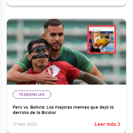
TENDENCIAS
Perú vs. Bolivia: Los mejores memes que dejó la
derrota de la Bicolor
Leer más
17 Nov 2023