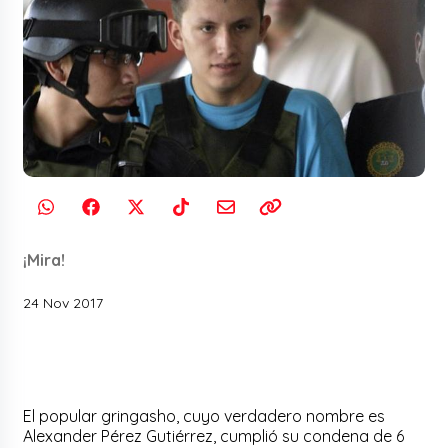
¡Mira!
24 Nov 2017
El popular gringasho, cuyo verdadero nombre es
Alexander Pérez Gutiérrez, cumplió su condena de 6