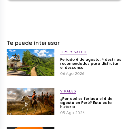
Te puede interesar
TIPS Y SALUD
Feriado 6 de agosto: 4 destinos
recomendados para disfrutar
el descanso
06 Ago 2026
VIRALES
¿Por qué es feriado el 6 de
agosto en Perú? Esta es la
historia
05 Ago 2026