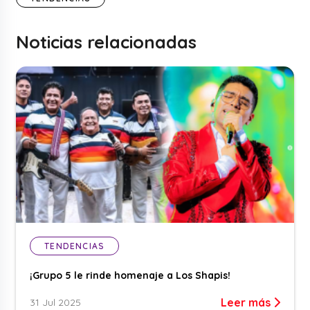
Noticias relacionadas
TENDENCIAS
¡Grupo 5 le rinde homenaje a Los Shapis!
Leer más
31 Jul 2025