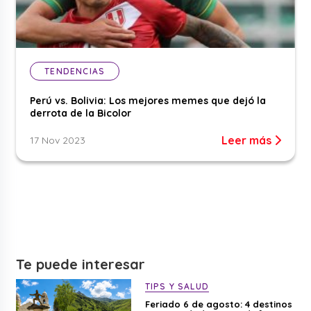
TENDENCIAS
Perú vs. Bolivia: Los mejores memes que dejó la
derrota de la Bicolor
Leer más
17 Nov 2023
Te puede interesar
TIPS Y SALUD
Feriado 6 de agosto: 4 destinos