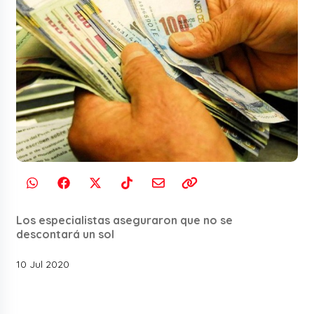
Los especialistas aseguraron que no se
descontará un sol
10 Jul 2020