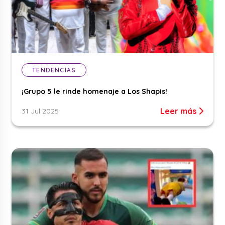
TENDENCIAS
¡Grupo 5 le rinde homenaje a Los Shapis!
Leer más
31 Jul 2025