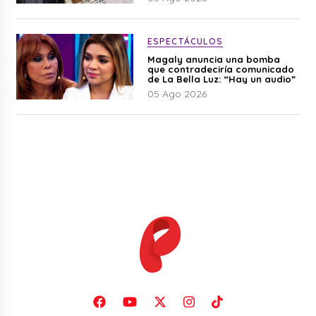
ESPECTÁCULOS
Magaly anuncia una bomba
que contradeciría comunicado
de La Bella Luz: “Hay un audio”
05 Ago 2026