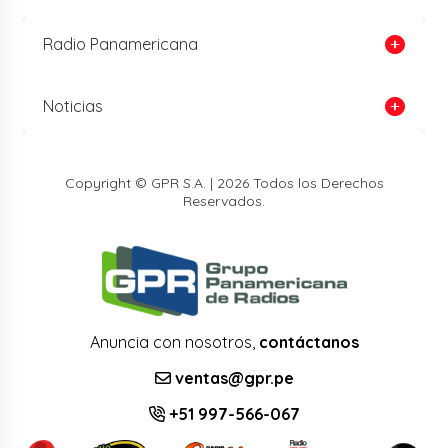
Radio Panamericana
Noticias
Copyright © GPR S.A. | 2026 Todos los Derechos
Reservados.
Anuncia con nosotros,
contáctanos
ventas@gpr.pe
+51 997-566-067