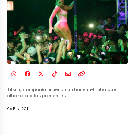
Tilsa y compañía hicieron un baile del tubo que
alborotó a los presentes.
06 Ene 2014