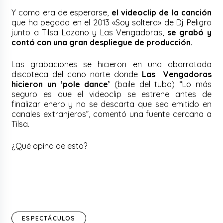
Y como era de esperarse,
el videoclip de la canción
que ha pegado en el 2013 «Soy soltera» de Dj Peligro
junto a Tilsa Lozano y Las Vengadoras,
se grabó y
contó con una gran despliegue de producción.
Las grabaciones se hicieron en una abarrotada
discoteca del cono norte donde
Las Vengadoras
hicieron un ‘pole dance’
(baile del tubo) “Lo más
seguro es que el videoclip se estrene antes de
finalizar enero y no se descarta que sea emitido en
canales extranjeros”, comentó una fuente cercana a
Tilsa.
¿Qué opina de esto?
ESPECTÁCULOS