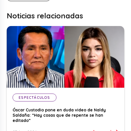
Noticias relacionadas
ESPECTÁCULOS
Óscar Custodio pone en duda video de Naldy
Saldaña: “Hay cosas que de repente se han
editado”