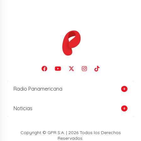
Radio Panamericana
Noticias
Copyright © GPR S.A. | 2026 Todos los Derechos
Reservados.