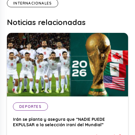
INTERNACIONALES
Noticias relacionadas
DEPORTES
Irán se planta y asegura que “NADIE PUEDE
EXPULSAR a la selección iraní del Mundial”