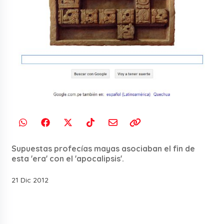
Supuestas profecías mayas asociaban el fin de
esta 'era' con el 'apocalipsis'.
21 Dic 2012