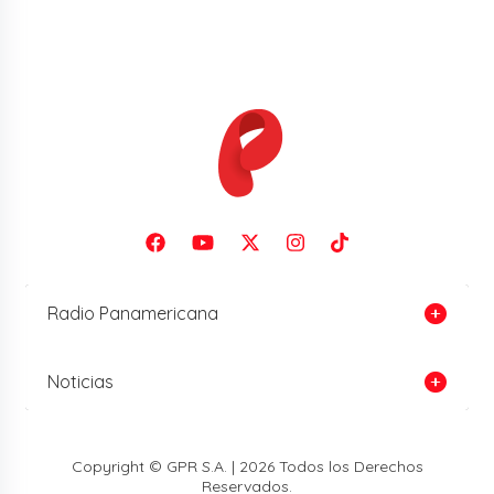
Radio Panamericana
Noticias
Copyright © GPR S.A. | 2026 Todos los Derechos
Reservados.