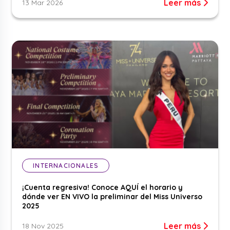
Leer más
13 Mar 2026
INTERNACIONALES
¡Cuenta regresiva! Conoce AQUÍ el horario y
dónde ver EN VIVO la preliminar del Miss Universo
2025
Leer más
18 Nov 2025