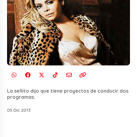
La señito dijo que tiene proyectos de conducir dos
programas.
05 Dic 2013