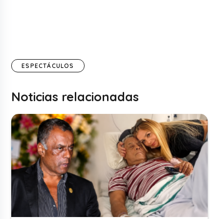
ESPECTÁCULOS
Noticias relacionadas