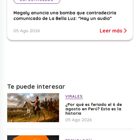
Magaly anuncia una bomba que contradeciría
comunicado de La Bella Luz: “Hay un audio”
Leer más
05 Ago 2026
Te puede interesar
VIRALES
¿Por qué es feriado el 6 de
agosto en Perú? Esta es la
historia
05 Ago 2026