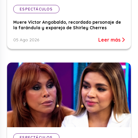
ESPECTÁCULOS
Muere Víctor Angobaldo, recordado personaje de
la farándula y expareja de Shirley Cherres
Leer más
05 Ago 2026
ESPECTÁCULOS