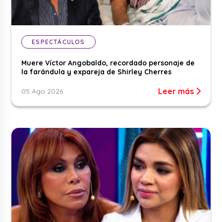
ESPECTÁCULOS
Muere Víctor Angobaldo, recordado personaje de
la farándula y expareja de Shirley Cherres
Leer más
05 Ago 2026