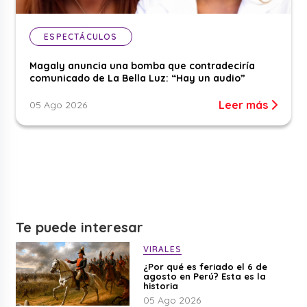
ESPECTÁCULOS
Magaly anuncia una bomba que contradeciría
comunicado de La Bella Luz: “Hay un audio”
Leer más
05 Ago 2026
Te puede interesar
VIRALES
¿Por qué es feriado el 6 de
agosto en Perú? Esta es la
historia
05 Ago 2026