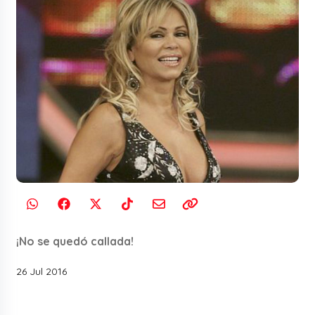
¡No se quedó callada!
26 Jul 2016