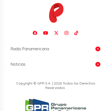
Radio Panamericana
Noticias
Copyright © GPR S.A. | 2026 Todos los Derechos
Reservados.