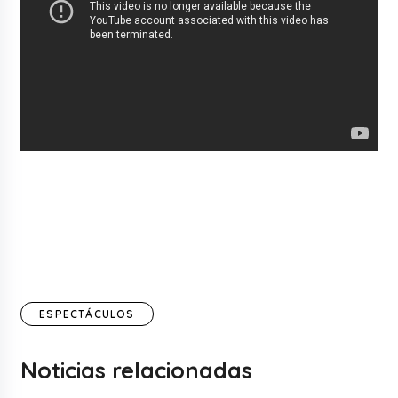
ESPECTÁCULOS
Noticias relacionadas