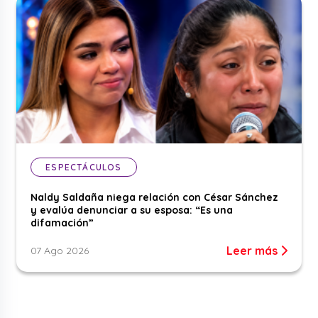
ESPECTÁCULOS
Naldy Saldaña niega relación con César Sánchez
y evalúa denunciar a su esposa: “Es una
difamación”
Leer más
07 Ago 2026