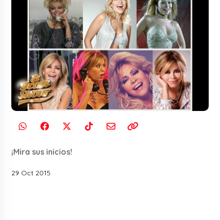
¡Mira sus inicios!
29 Oct 2015