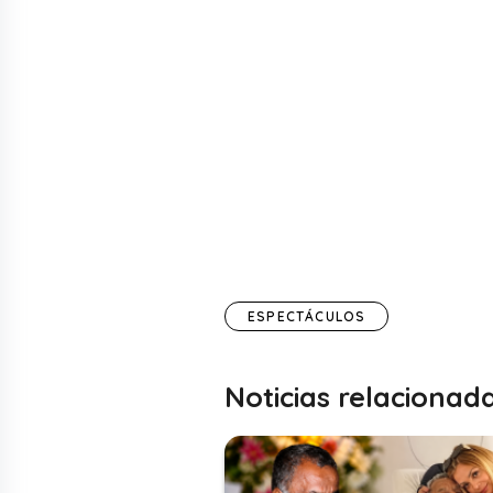
ESPECTÁCULOS
Noticias relacionad