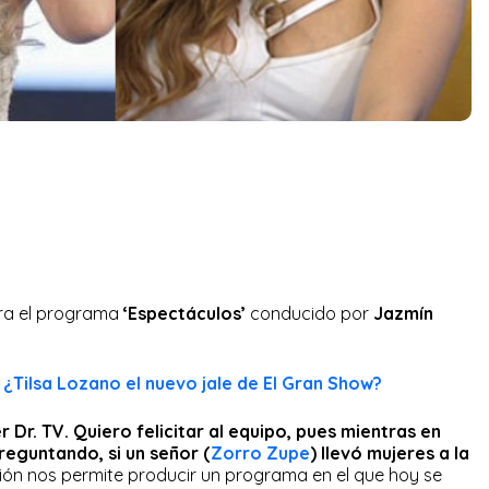
ra el programa
‘Espectáculos’
conducido por
Jazmín
! ¿Tilsa Lozano el nuevo jale de El Gran Show?
 Dr. TV. Quiero felicitar al equipo, pues mientras en
reguntando, si un señor (
Zorro Zupe
) llevó mujeres a la
ión nos permite producir un programa en el que hoy se