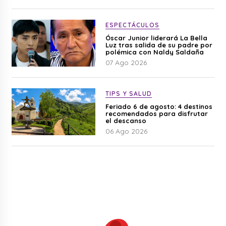
ESPECTÁCULOS
Óscar Junior liderará La Bella
Luz tras salida de su padre por
polémica con Naldy Saldaña
07 Ago 2026
TIPS Y SALUD
Feriado 6 de agosto: 4 destinos
recomendados para disfrutar
el descanso
06 Ago 2026