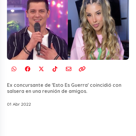
Ex concursante de 'Esto Es Guerra' coincidió con
salsera en una reunión de amigos.
01 Abr 2022