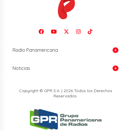
Radio Panamericana
Noticias
Copyright © GPR S.A. | 2026 Todos los Derechos
Reservados.