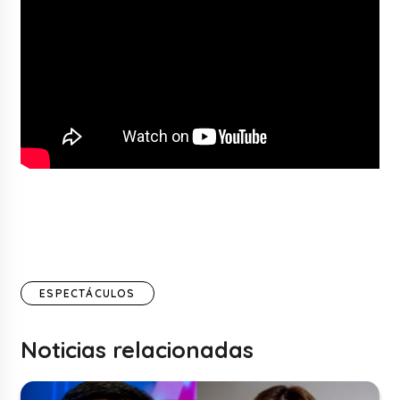
ESPECTÁCULOS
Noticias relacionadas